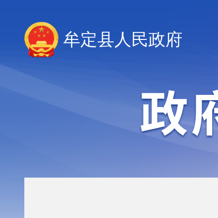
牟定县人民政府