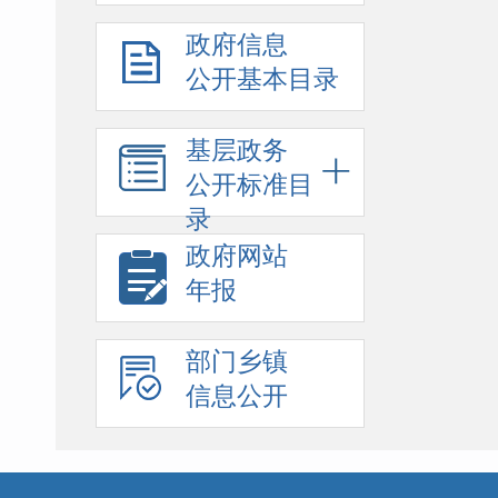
政府信息
公开基本目录
基层政务
公开标准目
录
政府网站
年报
部门乡镇
信息公开