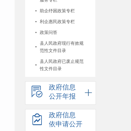
助企纾困政策专栏
利企惠民政策专栏
政策问答
县人民政府现行有效规
范性文件目录
县人民政府已废止规范
性文件目录
政府信息
公开年报
政府信息
依申请公开