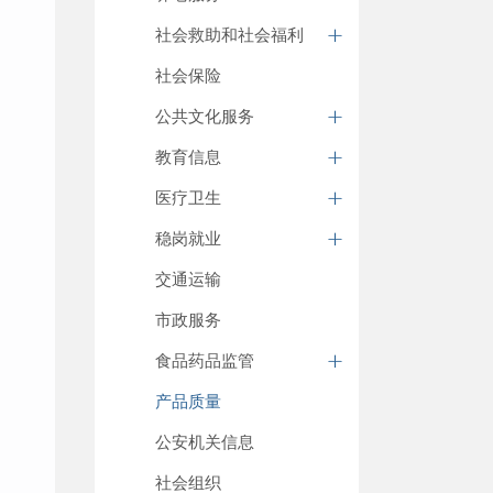
社会救助和社会福利
社会保险
公共文化服务
教育信息
医疗卫生
稳岗就业
交通运输
市政服务
食品药品监管
产品质量
公安机关信息
社会组织