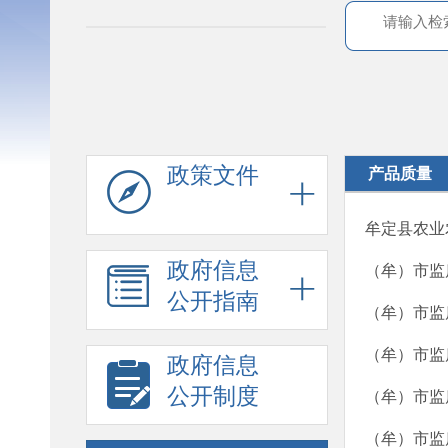
政策文件
产品质量
牟定县农业
政府信息
（牟）市监
公开指南
（牟）市监
（牟）市监
政府信息
公开制度
（牟）市监
（牟）市监