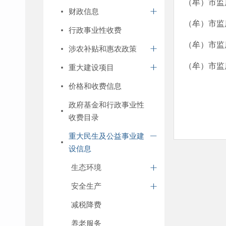
（牟）市监
财政信息
（牟）市监
行政事业性收费
（牟）市监
涉农补贴和惠农政策
（牟）市监
重大建设项目
价格和收费信息
政府基金和行政事业性
收费目录
重大民生及公益事业建
设信息
生态环境
安全生产
减税降费
养老服务