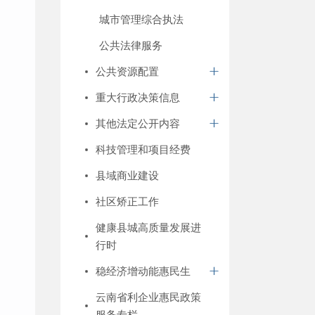
城市管理综合执法
公共法律服务
公共资源配置
重大行政决策信息
其他法定公开内容
科技管理和项目经费
县域商业建设
社区矫正工作
健康县城高质量发展进
行时
稳经济增动能惠民生
云南省利企业惠民政策
服务专栏