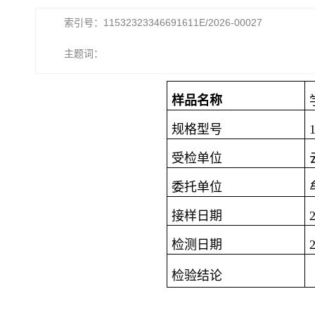
索引号：11532323346691611E/2026-00027
主题词：
样品名称
规格型号
受检单位
委托单位
接样日期
检测日期
检验结论