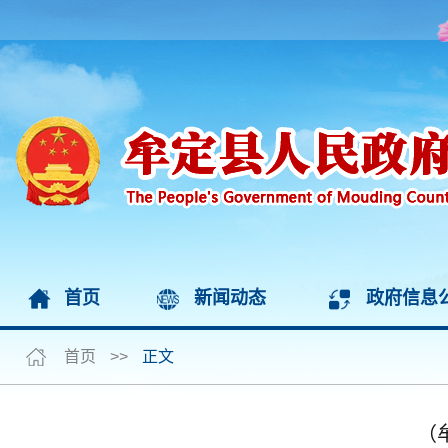
首页
新闻动态
政府信息
首页
>>
正文
（