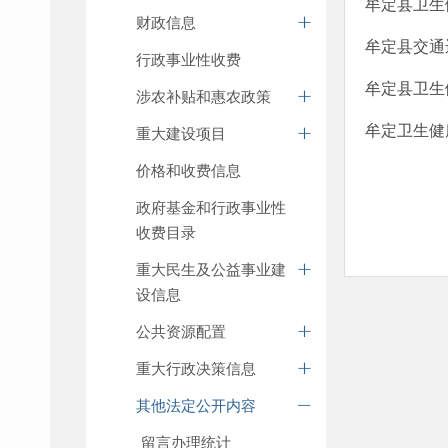
牟定县卫生
财政信息
牟定县交通
行政事业性收费
牟定县卫生
涉农补贴和惠农政策
牟定卫生健
重大建设项目
价格和收费信息
政府基金和行政事业性
收费目录
重大民生及公益事业建
设信息
公共资源配置
重大行政决策信息
其他法定公开内容
留言办理统计