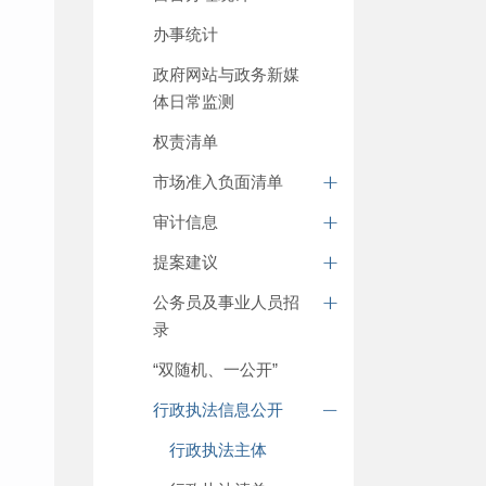
办事统计
政府网站与政务新媒
体日常监测
权责清单
市场准入负面清单
审计信息
提案建议
公务员及事业人员招
录
“双随机、一公开”
行政执法信息公开
行政执法主体