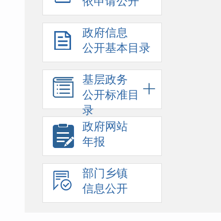
依申请公开
政府信息
公开基本目录
基层政务
公开标准目
录
政府网站
年报
部门乡镇
信息公开