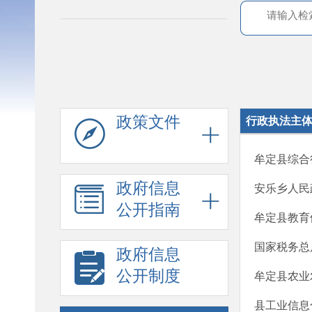
政策文件
行政执法主
牟定县综合
政府信息
安乐乡人民
公开指南
牟定县教育
国家税务总
政府信息
公开制度
牟定县农业
县工业信息