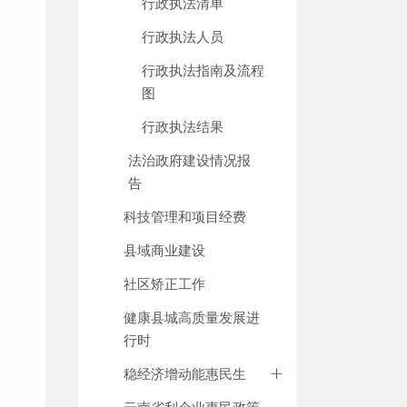
行政执法清单
行政执法人员
行政执法指南及流程
图
行政执法结果
法治政府建设情况报
告
科技管理和项目经费
县域商业建设
社区矫正工作
健康县城高质量发展进
行时
稳经济增动能惠民生