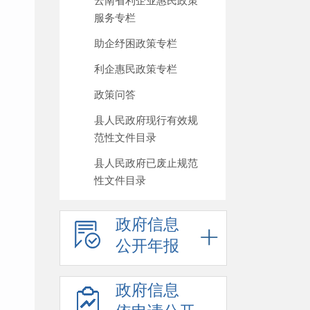
云南省利企业惠民政策
服务专栏
助企纾困政策专栏
利企惠民政策专栏
政策问答
县人民政府现行有效规
范性文件目录
县人民政府已废止规范
性文件目录
政府信息
公开年报
政府信息