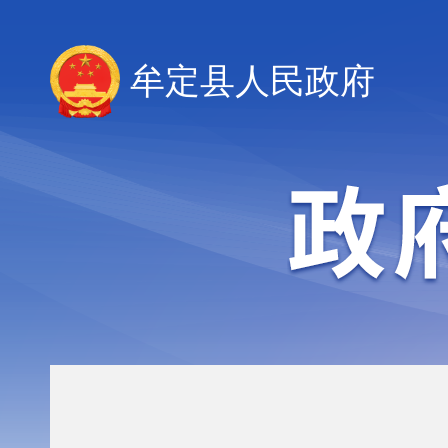
牟定县人民政府