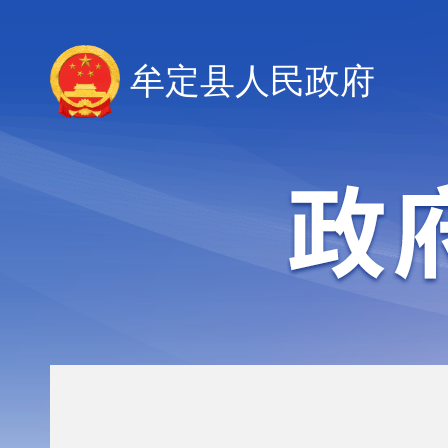
牟定县人民政府