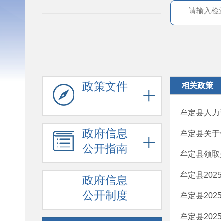
政策文件
相关政策
牟定县人力
政府信息
牟定县关于
公开指南
牟定县领取
牟定县20
政府信息
公开制度
牟定县20
牟定县20