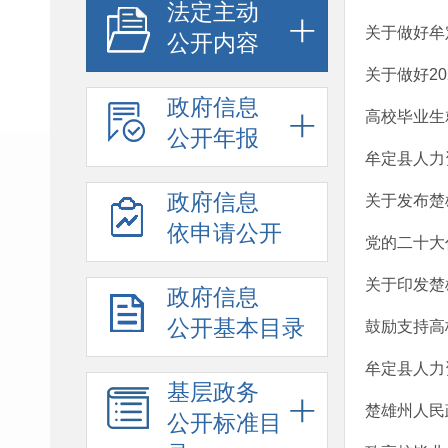
法定主动
关于做好牟
公开内容
关于做好2
政府信息
高校毕业生
公开年报
牟定县人力
政府信息
关于发布楚
依申请公开
党的二十大
关于印发楚
政府信息
公开基本目录
鼓励支持高
牟定县人力
基层政务
楚雄州人民
公开标准目