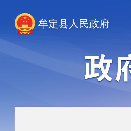
牟定县人民政府