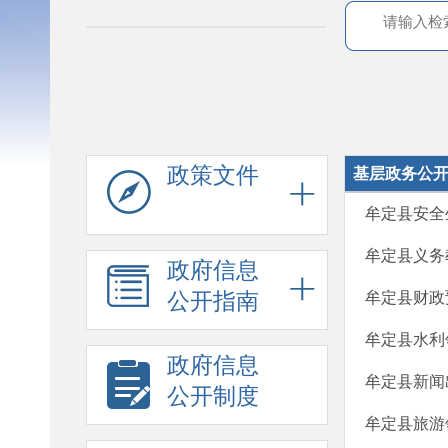
政策文件
基层政务公
牟定县安全
牟定县义务
政府信息
公开指南
牟定县财政
牟定县水利
政府信息
牟定县新闻
公开制度
牟定县旅游