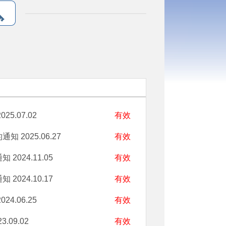
025.07.02
有效
的通知
2025.06.27
有效
通知
2024.11.05
有效
通知
2024.10.17
有效
024.06.25
有效
3.09.02
有效