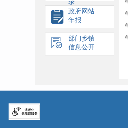
录
政府网站
年报
部门乡镇
信息公开