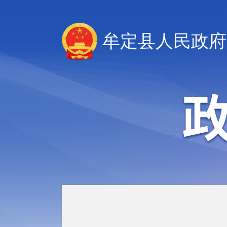
牟定县人民政府