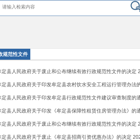
政规范性文件
牟定县人民政府关于废止和公布继续有效行政规范性文件的决定
2
牟定县人民政府关于印发牟定县农村饮水安全工程运行管理办法
牟定县人民政府关于印发牟定县行政规范性文件建议审查制度的
牟定县人民政府关于印发《牟定县保障性租赁住房管理办法》的
牟定县人民政府关于废止和公布继续有效行政规范性文件的决定
2
牟定县人民政府关于废止《牟定县招商引资优惠办法》的决定
202