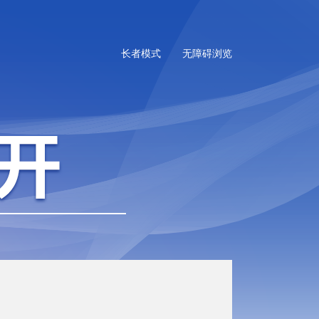
长者模式
无障碍浏览