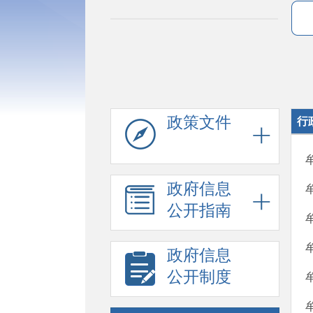
政策文件
行
政府信息
公开指南
政府信息
公开制度