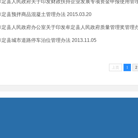
牟定县人民政府关于印发财政扶持企业发展专项资金申报使用管
牟定县预拌商品混凝土管理办法
2015.03.20
牟定县人民政府办公室关于印发牟定县人民政府质量管理奖管理
牟定县城市道路停车泊位管理办法
2013.11.05
上页
1
2