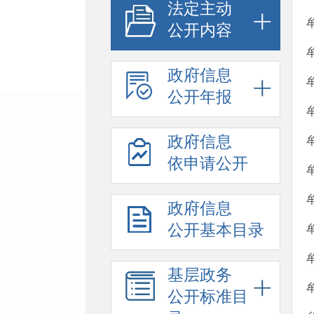
法定主动
公开内容
政府信息
公开年报
政府信息
依申请公开
政府信息
公开基本目录
基层政务
公开标准目