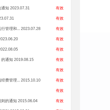
的通知
2023.07.31
有效
3.07.31
有效
管理和...
2023.07.28
有效
023.06.20
有效
022.08.05
有效
》的通知
2019.08.15
有效
有效
费管理...
2015.10.10
有效
有效
细则的通知
2015.06.04
有效