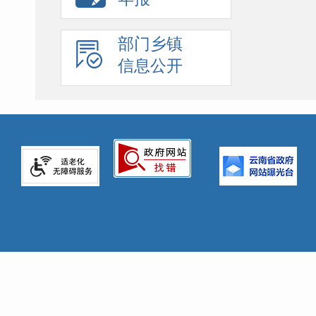
部门乡镇
信息公开