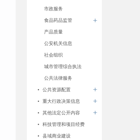
市政服务
食品药品监管
产品质量
公安机关信息
社会组织
城市管理综合执法
公共法律服务
公共资源配置
重大行政决策信息
其他法定公开内容
科技管理和项目经费
县域商业建设