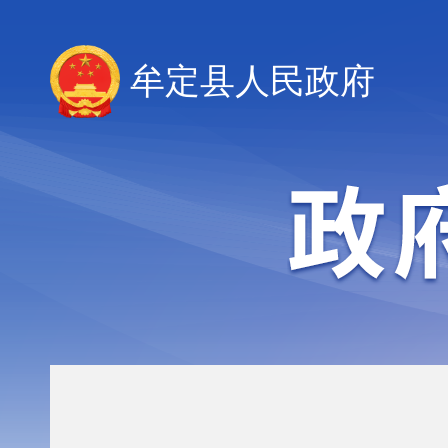
牟定县人民政府