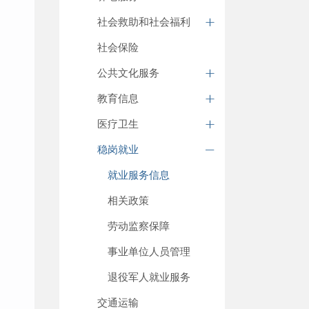
社会救助和社会福利
社会保险
公共文化服务
教育信息
医疗卫生
稳岗就业
就业服务信息
相关政策
劳动监察保障
事业单位人员管理
退役军人就业服务
交通运输