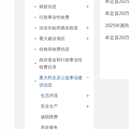
牟定县20
财政信息
牟定县20
行政事业性收费
2025年
涉农补贴和惠农政策
牟定县20
重大建设项目
价格和收费信息
政府基金和行政事业性
收费目录
重大民生及公益事业建
设信息
生态环境
安全生产
减税降费
养老服务