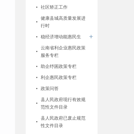
社区矫正工作
健康县城高质量发展进
行时
稳经济增动能惠民生
云南省利企业惠民政策
服务专栏
助企纾困政策专栏
利企惠民政策专栏
政策问答
县人民政府现行有效规
范性文件目录
县人民政府已废止规范
性文件目录