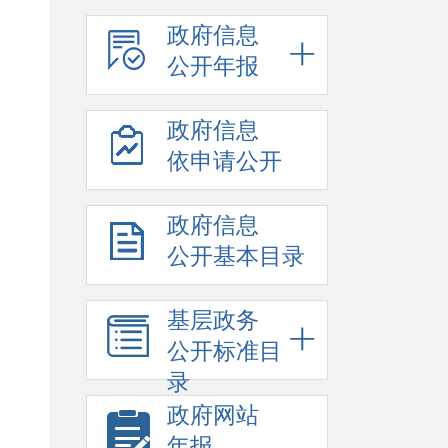
政府信息
公开年报
政府信息
依申请公开
政府信息
公开基本目录
基层政务
公开标准目
录
政府网站
年报