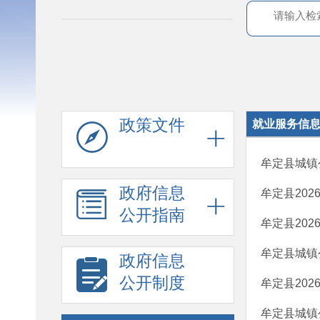
政策文件
就业服务信
牟定县城镇
政府信息
牟定县20
公开指南
牟定县20
牟定县城镇
政府信息
公开制度
牟定县20
牟定县城镇