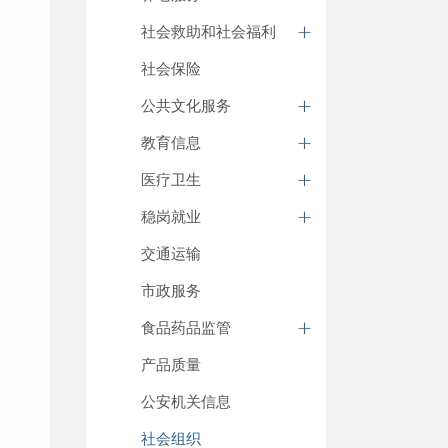
社会救助和社会福利
社会保险
公共文化服务
教育信息
医疗卫生
稳岗就业
交通运输
市政服务
食品药品监管
产品质量
公安机关信息
社会组织