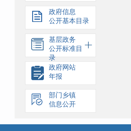
政府信息
公开基本目录
基层政务
公开标准目
录
政府网站
年报
部门乡镇
信息公开