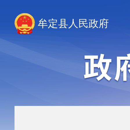
牟定县人民政府