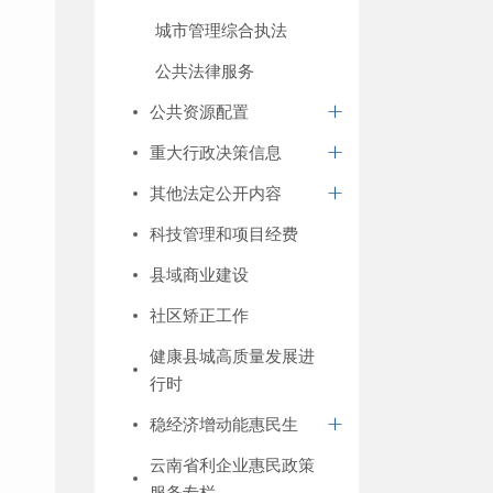
城市管理综合执法
公共法律服务
公共资源配置
重大行政决策信息
其他法定公开内容
科技管理和项目经费
县域商业建设
社区矫正工作
健康县城高质量发展进
行时
稳经济增动能惠民生
云南省利企业惠民政策
服务专栏