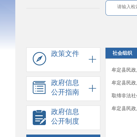
政策文件
社会组织
牟定县民政
政府信息
牟定县民政
公开指南
取缔非法社
牟定县民政局
政府信息
公开制度