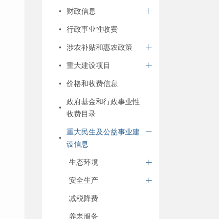
财政信息
行政事业性收费
涉农补贴和惠农政策
重大建设项目
价格和收费信息
政府基金和行政事业性
收费目录
重大民生及公益事业建
设信息
生态环境
安全生产
减税降费
养老服务