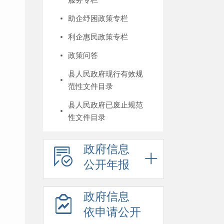
助企纾困政策专栏
利企惠民政策专栏
政策问答
县人民政府现行有效规
范性文件目录
县人民政府已废止规范
性文件目录
政府信息
公开年报
政府信息
依申请公开