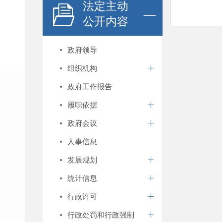
法定主动
公开内容
政府领导
组织机构
政府工作报告
履职依据
政府会议
人事信息
发展规划
统计信息
行政许可
行政处罚和行政强制