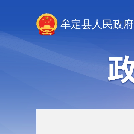
牟定县人民政府