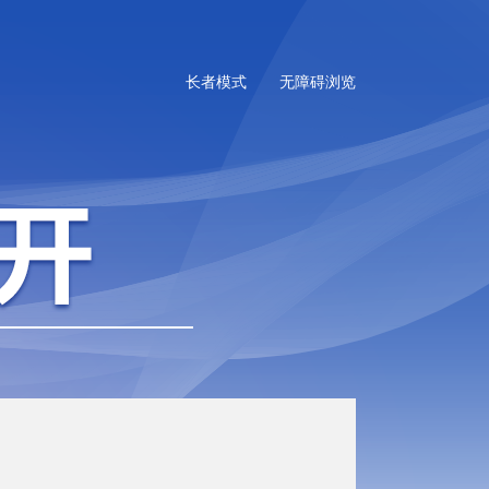
长者模式
无障碍浏览