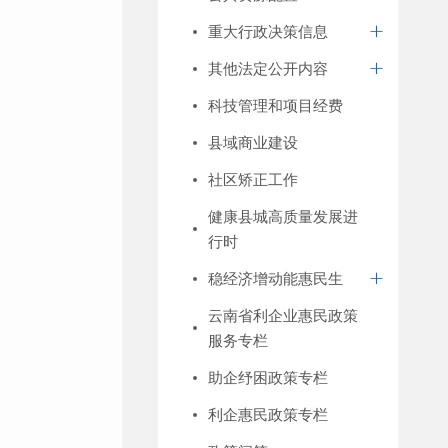
重大行政决策信息
其他法定公开内容
科技管理和项目经费
县域商业建设
社区矫正工作
健康县城高质量发展进
行时
稳经济增动能惠民生
云南省利企业惠民政策
服务专栏
助企纾困政策专栏
利企惠民政策专栏