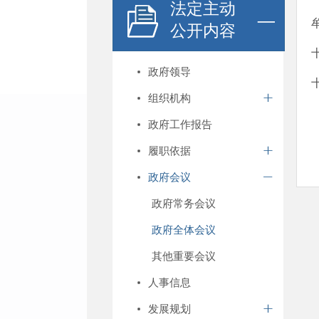
法定主动
公开内容
政府领导
组织机构
政府工作报告
履职依据
政府会议
政府常务会议
政府全体会议
其他重要会议
人事信息
发展规划