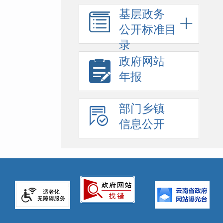
基层政务
公开标准目
录
政府网站
年报
部门乡镇
信息公开