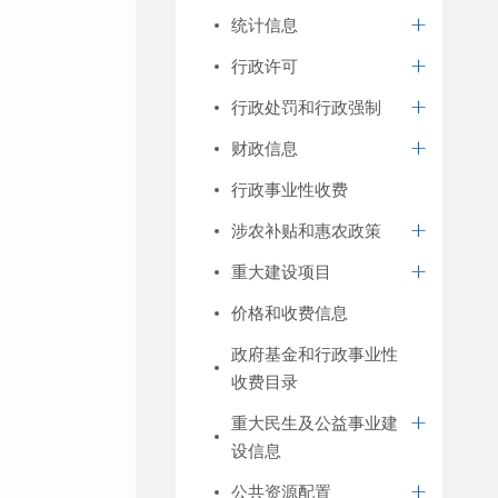
统计信息
行政许可
行政处罚和行政强制
财政信息
行政事业性收费
涉农补贴和惠农政策
重大建设项目
价格和收费信息
政府基金和行政事业性
收费目录
重大民生及公益事业建
设信息
公共资源配置