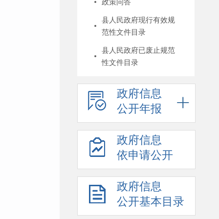
政策问答
县人民政府现行有效规
范性文件目录
县人民政府已废止规范
性文件目录
政府信息
公开年报
政府信息
依申请公开
政府信息
公开基本目录