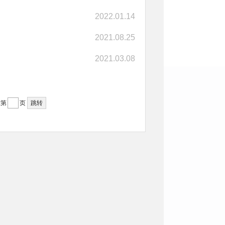
2022.01.14
2021.08.25
2021.03.08
到第
页
跳转