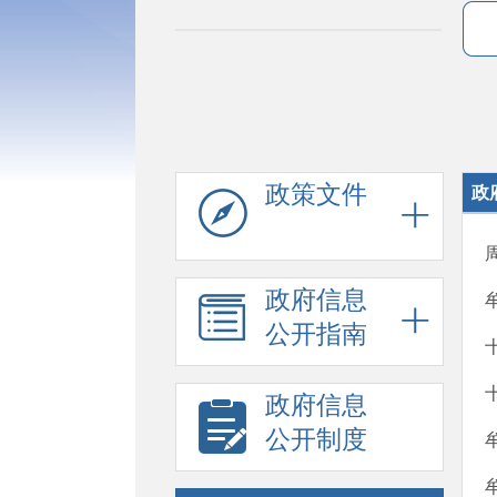
政策文件
政
政府信息
公开指南
政府信息
公开制度