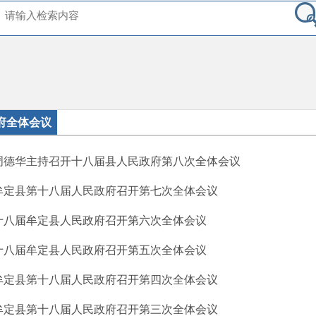
府全体会议
周德华主持召开十八届县人民政府第八次全体会议
牟定县第十八届人民政府召开第七次全体会议
十八届牟定县人民政府召开第六次全体会议
十八届牟定县人民政府召开第五次全体会议
牟定县第十八届人民政府召开第四次全体会议
牟定县第十八届人民政府召开第三次全体会议