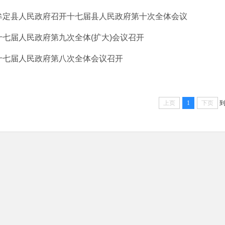
牟定县人民政府召开十七届县人民政府第十次全体会议
十七届人民政府第九次全体(扩大)会议召开
十七届人民政府第八次全体会议召开
上页
1
下页