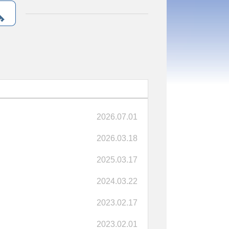
2026.07.01
2026.03.18
2025.03.17
2024.03.22
2023.02.17
2023.02.01