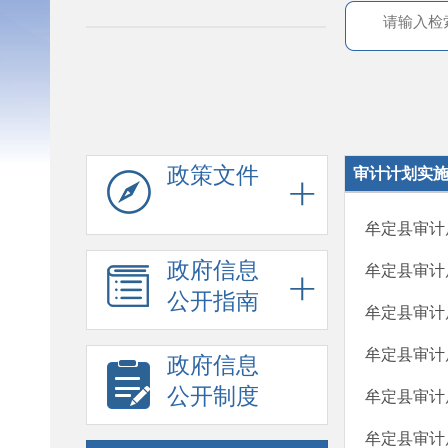
政策文件
审计计划实
牟定县审计
政府信息
牟定县审计
公开指南
牟定县审计
牟定县审计
政府信息
公开制度
牟定县审计
牟定县审计