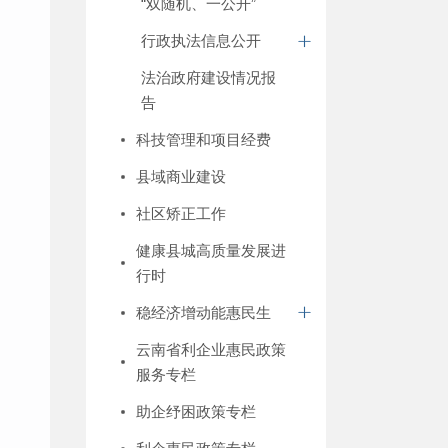
“双随机、一公开”
行政执法信息公开
法治政府建设情况报
告
科技管理和项目经费
县域商业建设
社区矫正工作
健康县城高质量发展进
行时
稳经济增动能惠民生
云南省利企业惠民政策
服务专栏
助企纾困政策专栏