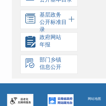
基层政务
公开标准目
录
政府网站
年报
部门乡镇
信息公开
网站地图