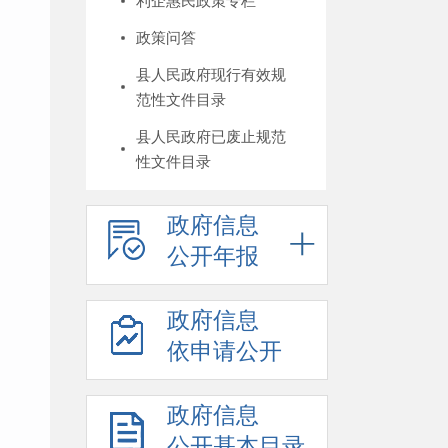
利企惠民政策专栏
政策问答
县人民政府现行有效规
范性文件目录
县人民政府已废止规范
性文件目录
政府信息
公开年报
政府信息
依申请公开
政府信息
公开基本目录