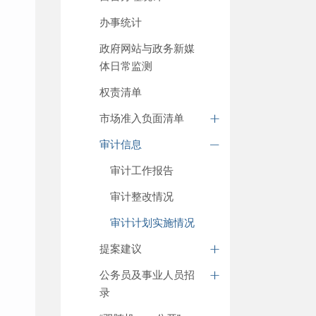
办事统计
政府网站与政务新媒
体日常监测
权责清单
市场准入负面清单
审计信息
审计工作报告
审计整改情况
审计计划实施情况
提案建议
公务员及事业人员招
录