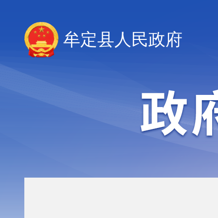
牟定县人民政府