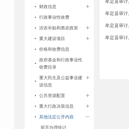
牟定县审计
财政信息
牟定县审计
行政事业性收费
牟定县审计
涉农补贴和惠农政策
牟定县审计
重大建设项目
价格和收费信息
政府基金和行政事业性
收费目录
重大民生及公益事业建
设信息
公共资源配置
重大行政决策信息
其他法定公开内容
留言办理统计