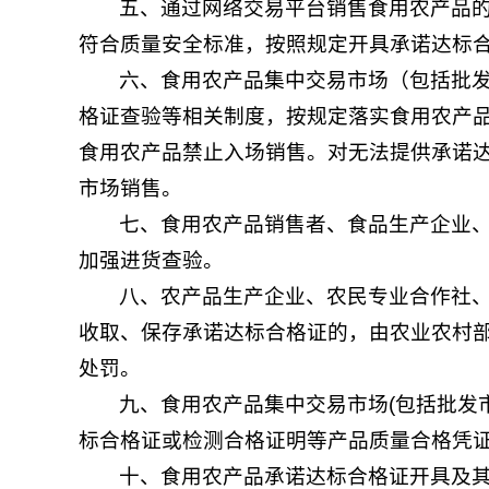
五、通过网络交易平台销售食用农产品
符合质量安全标准，按照规定开具承诺达标
六、食用农产品集中交易市场（包括批
格证查验等相关制度，按规定落实食用农产
食用农产品禁止入场销售。对无法提供承诺
市场销售。
七、食用农产品销售者、食品生产企业
加强进货查验。
八、农产品生产企业、农民专业合作社
收取、保存承诺达标合格证的，由农业农村
处罚。
九、食用农产品集中交易市场(包括批发
标合格证或检测合格证明等产品质量合格凭
十、食用农产品承诺达标合格证开具及