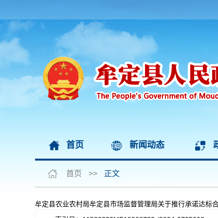
首页
新闻动态
首页
>>
正文
牟定县农业农村局牟定县市场监督管理局关于推行承诺达标