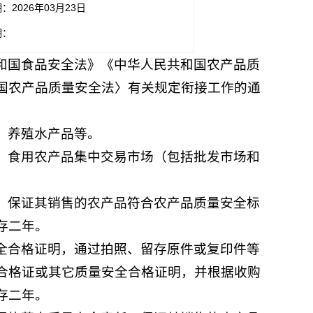
：2026年03月23日
期：
和国食品安全法》《中华人民共和国农产品质
国农产品质量安全法〉有关规定衔接工作的通
、养殖水产品等。
，食用农产品集中交易市场（包括批发市场和
，保证其销售的农产品符合农产品质量安全标
存二年。
全合格证明，通过拍照、留存原件或复印件等
合格证或其它质量安全合格证明，并根据收购
存二年。