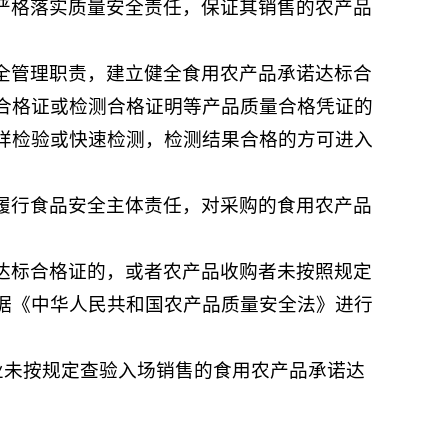
严格落实质量安全责任，保证其销售的农产品
全管理职责，建立健全食用农产品承诺达标合
合格证或检测合格证明等产品质量合格凭证的
样检验或快速检测，检测结果合格的方可进入
履行食品安全主体责任，对采购的食用农产品
达标合格证的，或者农产品收购者未按照规定
据《中华人民共和国农产品质量安全法》进行
业未按规定查验入场销售的食用农产品承诺达