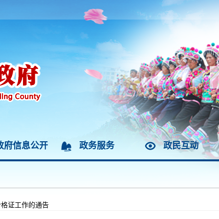
政府信息公开
政务服务
政民互动
合格证工作的通告