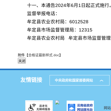
十一、本通告2024年6月1日起正式施行
监督举报电话：
牟定县农业农村局：6012528
牟定县市场监督管理局：12315
牟定县农业农村局 牟定县市场监督管理
附件【
合格证最新样式.doc
】
友情链接
中央政府和国家部委网站
网站