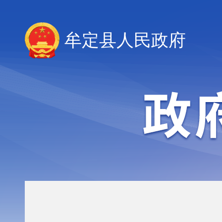
牟定县人民政府