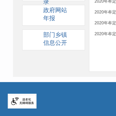
录
2020年
政府网站
2020年
年报
2020年
部门乡镇
2020年
信息公开