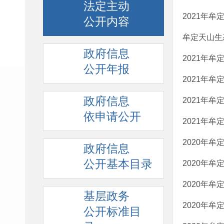
法定主动
2021年
公开内容
牟定天山生
政府信息
2021年
公开年报
2021年
政府信息
2021年
依申请公开
2021年
2020年
政府信息
公开基本目录
2020年
2020年
基层政务
2020年
公开标准目