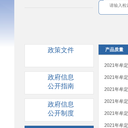
政策文件
产品质量
2021年
政府信息
2021年
公开指南
2021年
2021年
政府信息
公开制度
2021年
2021年