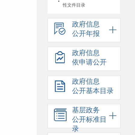
性文件目录
政府信息
公开年报
政府信息
依申请公开
政府信息
公开基本目录
基层政务
公开标准目
录