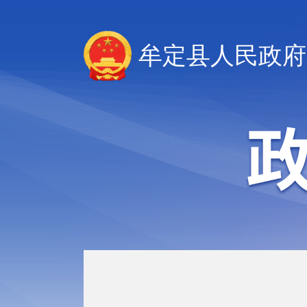
牟定县人民政府