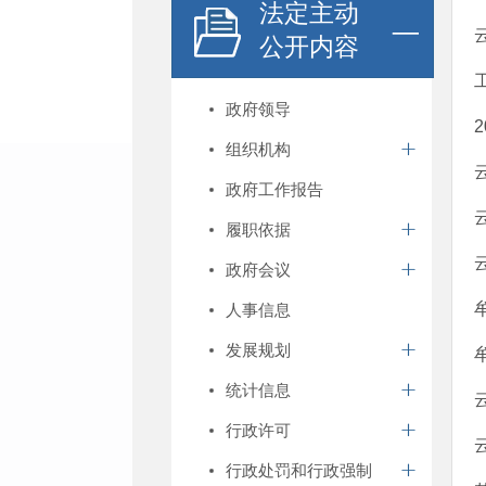
法定主动
公开内容
政府领导
组织机构
政府工作报告
履职依据
政府会议
人事信息
发展规划
统计信息
行政许可
行政处罚和行政强制