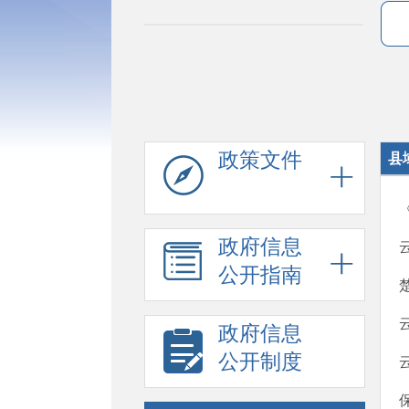
政策文件
县
政府信息
公开指南
政府信息
公开制度