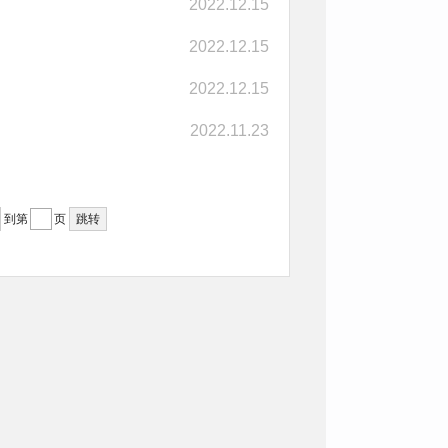
2022.12.15
2022.12.15
2022.12.15
2022.11.23
到第
页
跳转