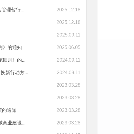
理暂行...
2025.12.18
2025.12.18
2025.09.11
则》的通知
2025.06.05
则》的...
2024.09.11
新行动方...
2024.09.11
2023.03.28
2023.03.28
案的通知
2023.03.28
业建设...
2023.03.28