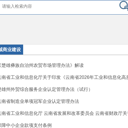
域商业建设
《楚雄彝族自治州农贸市场管理办法》解读
云南省工业和信息化厅关于印发《云南省2026年工业和信息化高质量
楚雄州外贸综合服务企业认定管理办法（试行）
云南省制造业单项冠军企业认定管理办法
云南省工业和信息化厅 云南省发展和改革委员会 云南省财政厅关于
保障中小企业款项支付条例