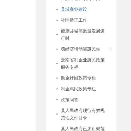
县域商业建设
社区矫正工作
健康县城高质量发展进
行时
稳经济增动能惠民生
云南省利企业惠民政策
服务专栏
助企纾困政策专栏
利企惠民政策专栏
政策问答
县人民政府现行有效规
范性文件目录
县人民政府已废止规范