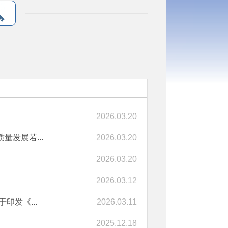
2026.03.20
发展若...
2026.03.20
2026.03.20
2026.03.12
印发《...
2026.03.11
2025.12.18