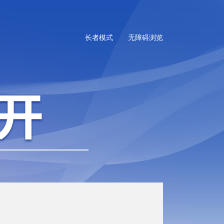
长者模式
无障碍浏览