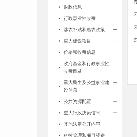
财政信息
行政事业性收费
涉农补贴和惠农政策
重大建设项目
价格和收费信息
政府基金和行政事业性
收费目录
重大民生及公益事业建
设信息
公共资源配置
重大行政决策信息
其他法定公开内容
科技管理和项目经费