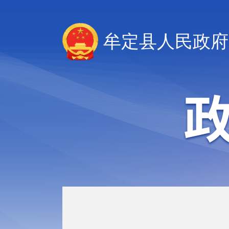
牟定县人民政府