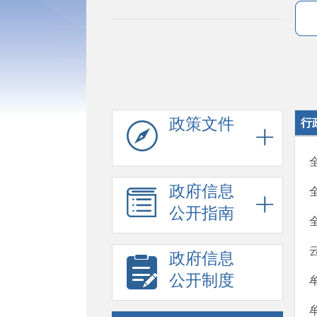
政策文件
行
政府信息
公开指南
政府信息
公开制度