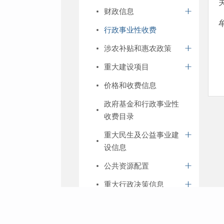
财政信息
行政事业性收费
涉农补贴和惠农政策
重大建设项目
价格和收费信息
政府基金和行政事业性
收费目录
重大民生及公益事业建
设信息
公共资源配置
重大行政决策信息
其他法定公开内容
科技管理和项目经费