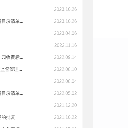
2023.10.26
录清单...
2023.10.26
2023.04.06
2022.11.16
收费标...
2022.09.14
督管理...
2022.08.10
2022.08.04
录清单...
2022.05.02
2021.12.20
案的批复
2021.10.22