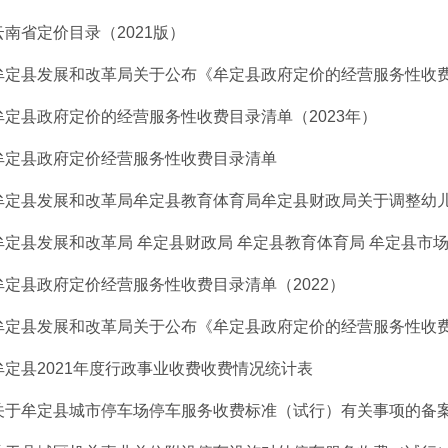
云南省定价目录（2021版）
牟定县发展和改革局关于公布《牟定县政府定价的经营服务性收费目
牟定县政府定价的经营服务性收费目录清单（2023年）
牟定县政府定价经营服务性收费目录清单
牟定县发展和改革局牟定县教育体育局牟定县财政局关于调整幼儿园
牟定县发展和改革局 牟定县财政局 牟定县教育体育局 牟定县市场监
牟定县政府定价经营服务性收费目录清单（2022）
牟定县发展和改革局关于公布《牟定县政府定价的经营服务性收费目
牟定县2021年度行政事业收费收费情况统计表
关于牟定县城市停车场停车服务收费标准（试行）有关事项的备