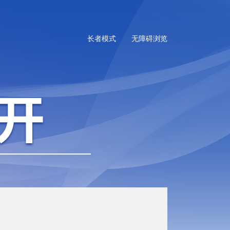
长者模式
无障碍浏览