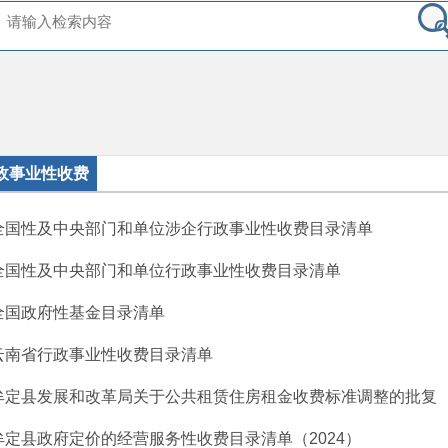
政事业性收费
全国性及中央部门和单位涉企行政事业性收费目录清单
全国性及中央部门和单位行政事业性收费目录清单
全国政府性基金目录清单
云南省行政事业性收费目录清单
牟定县发展和改革局关于公共租赁住房租金收费标准调整的批复
牟定县政府定价的经营服务性收费目录清单（2024）