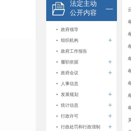
法定主动
公开内容
政府领导
组织机构
政府工作报告
履职依据
政府会议
人事信息
发展规划
统计信息
行政许可
行政处罚和行政强制