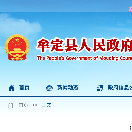
首页
新闻动态
政府信息
首页
>>
正文
（