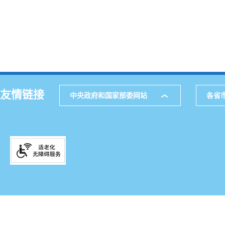
友情链接
中央政府和国家部委网站
各省