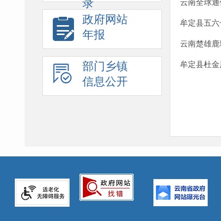
录
云南全球通
政府网站
牟定县五六
年报
云南楚雄鹿
部门乡镇
牟定县杜金
信息公开