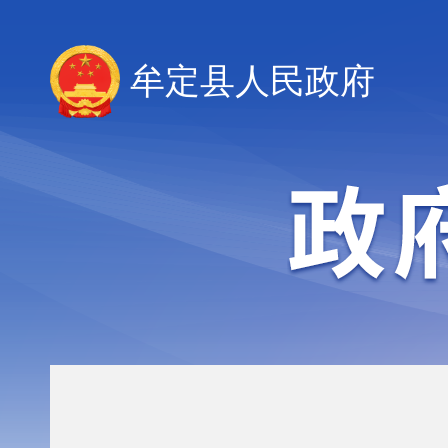
牟定县人民政府