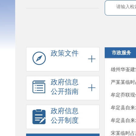
政策文件
市政服务
雄州华崟建
政府信息
严某某临时
公开指南
牟定乔联现
牟定县自来
政府信息
公开制度
牟定县自来
宋某临时占