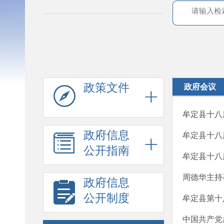
政策文件
政府会议
牟定县十八
政府信息
牟定县十八
公开指南
牟定县十八
周德华主持
政府信息
公开制度
牟定县第十
中国共产党