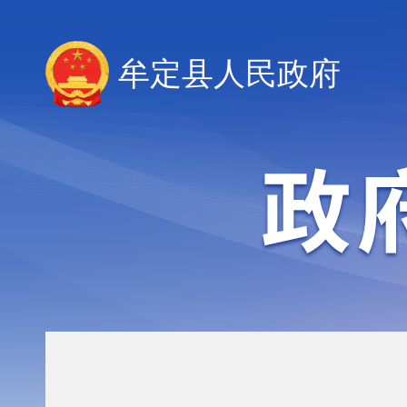
牟定县人民政府