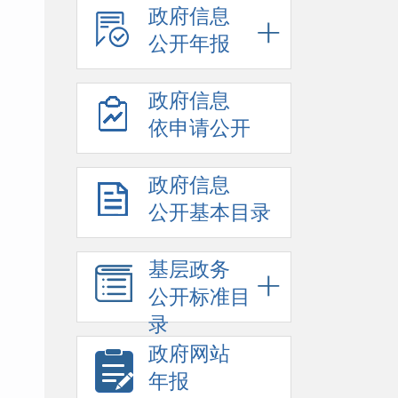
政府信息
公开年报
政府信息
依申请公开
政府信息
公开基本目录
基层政务
公开标准目
录
政府网站
年报