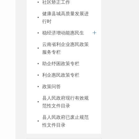
社区矫正工作
健康县城高质量发展进
行时
稳经济增动能惠民生
云南省利企业惠民政策
服务专栏
助企纾困政策专栏
利企惠民政策专栏
政策问答
县人民政府现行有效规
范性文件目录
县人民政府已废止规范
性文件目录