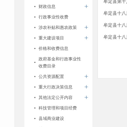
牟定县第十
财政信息
牟定县十八
行政事业性收费
牟定县十八
涉农补贴和惠农政策
牟定县十八
重大建设项目
价格和收费信息
政府基金和行政事业性
收费目录
公共资源配置
重大行政决策信息
其他法定公开内容
科技管理和项目经费
县域商业建设