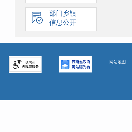
部门乡镇
信息公开
网站地图