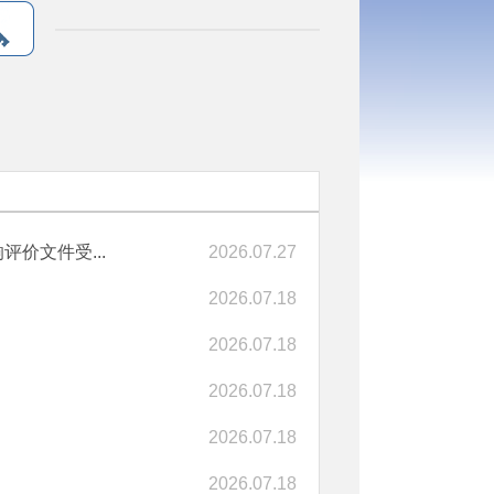
价文件受...
2026.07.27
2026.07.18
2026.07.18
2026.07.18
2026.07.18
2026.07.18