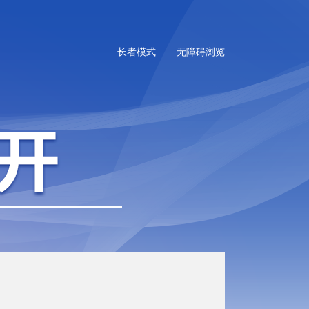
长者模式
无障碍浏览