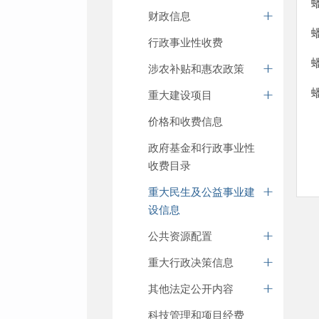
财政信息
行政事业性收费
涉农补贴和惠农政策
重大建设项目
价格和收费信息
政府基金和行政事业性
收费目录
重大民生及公益事业建
设信息
公共资源配置
重大行政决策信息
其他法定公开内容
科技管理和项目经费