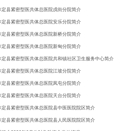
牟定县紧密型医共体总医院戌街分院简介
牟定县紧密型医共体总医院安乐分院简介
牟定县紧密型医共体总医院新桥分院简介
牟定县紧密型医共体总医院新甸分院简介
牟定县紧密型医共体总医院共和镇社区卫生服务中心简介
牟定县紧密型医共体总医院江坡分院简介
牟定县紧密型医共体总医院凤屯分院简介
牟定县紧密型医共体总医院天台分院简介
牟定县紧密型医共体总医院县中医医院院区简介
牟定县紧密型医共体总医院县人民医院院区简介