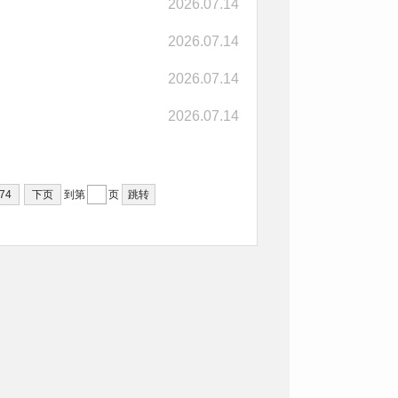
2026.07.14
2026.07.14
2026.07.14
2026.07.14
74
下页
到第
页
跳转