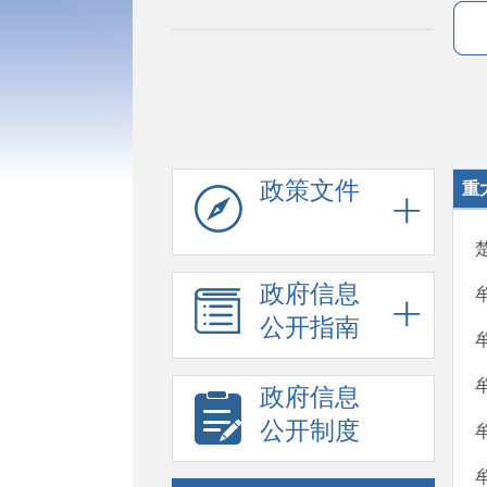
政策文件
重
政府信息
公开指南
政府信息
公开制度