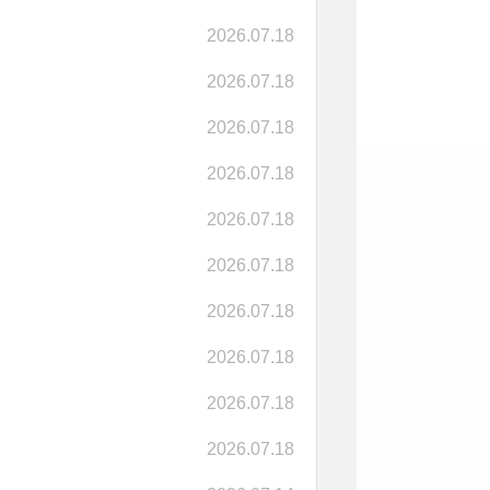
2026.07.18
2026.07.18
2026.07.18
2026.07.18
2026.07.18
2026.07.18
2026.07.18
2026.07.18
2026.07.18
2026.07.18