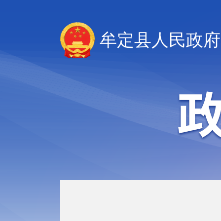
牟定县人民政府