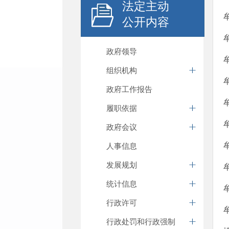
法定主动
公开内容
政府领导
组织机构
政府工作报告
履职依据
政府会议
人事信息
发展规划
统计信息
行政许可
行政处罚和行政强制