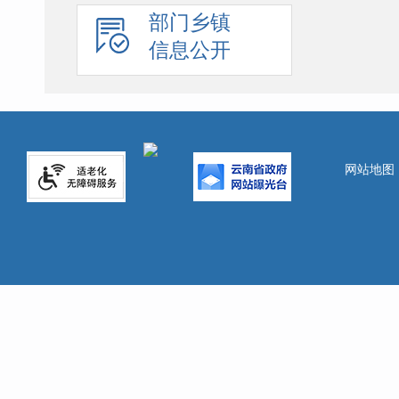
部门乡镇
信息公开
网站地图