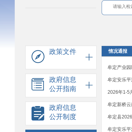
政策文件
情况通报
牟定产业园区
政府信息
牟定安乐平潭
公开指南
2026年1
牟定新桥云
政府信息
公开制度
牟定县20
牟定安乐平潭