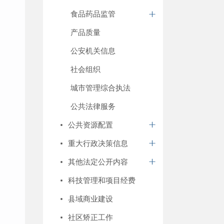
食品药品监管
产品质量
公安机关信息
社会组织
城市管理综合执法
公共法律服务
公共资源配置
重大行政决策信息
其他法定公开内容
科技管理和项目经费
县域商业建设
社区矫正工作