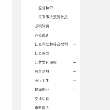
监督检查
灾害事故预警救援
减税降费
养老服务
社会救助和社会福利
社会保险
公共文化服务
教育信息
医疗卫生
稳岗就业
交通运输
市政服务