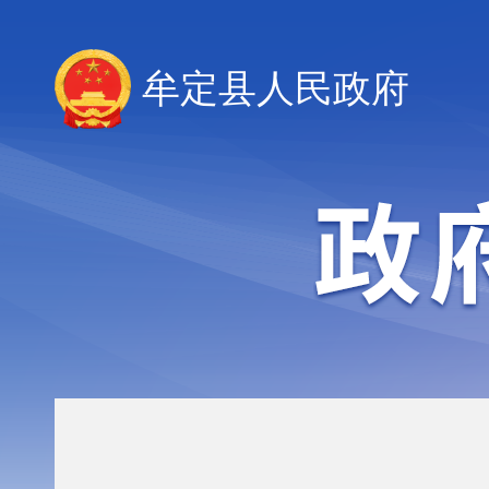
牟定县人民政府