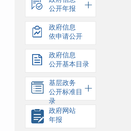
公开年报
政府信息
依申请公开
政府信息
公开基本目录
基层政务
公开标准目
录
政府网站
年报