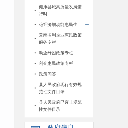
健康县城高质量发展进
行时
稳经济增动能惠民生
云南省利企业惠民政策
服务专栏
助企纾困政策专栏
利企惠民政策专栏
政策问答
县人民政府现行有效规
范性文件目录
县人民政府已废止规范
性文件目录
政府信息