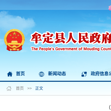
首页
新闻动态
政府信息
首页
>>
正文
（