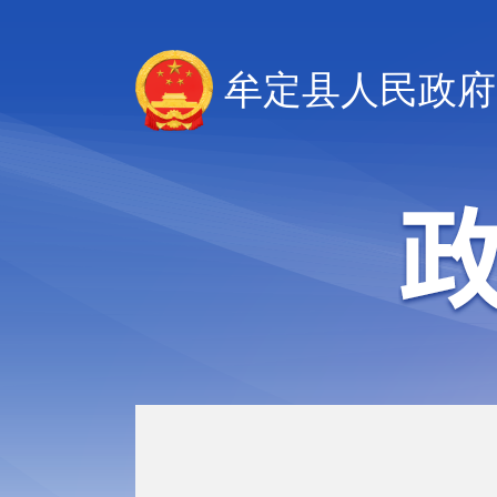
牟定县人民政府