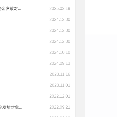
发放对...
2025.02.19
2024.12.30
2024.12.30
2024.12.30
2024.10.10
2024.09.13
2023.11.16
2023.11.01
2022.12.01
放对象...
2022.09.21