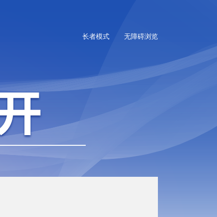
长者模式
无障碍浏览