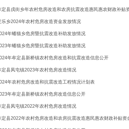
牟定县戌街乡年农村危房改造和农房抗震改造惠民惠农财政补贴资金
安乐乡2024年农村危房改造资金发放情况
2024年蟠猫乡危房暨抗震改造补助发放情况
2023年蟠猫乡危房暨抗震改造补助发放情况
2024年牟定县新桥镇农村危房改造和抗震改造信息公开
牟定县凤屯镇2023年农村危房改造情况
2024年农村危房改造和抗震改造工程情况计划表
2023年牟定县新桥镇农村危房改造信息公开
牟定县凤屯镇2022年农村危房改造情况
牟定县2022年农村危房改造和农房抗震改造惠民惠农财政补贴资金发