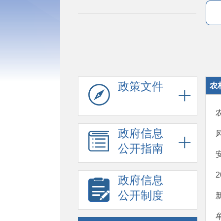
政策文件
农
政府信息
公开指南
政府信息
公开制度