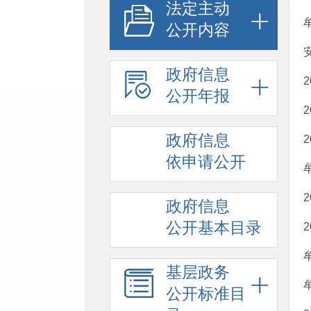
法定主动
公开内容
政府信息
公开年报
政府信息
依申请公开
政府信息
公开基本目录
基层政务
公开标准目