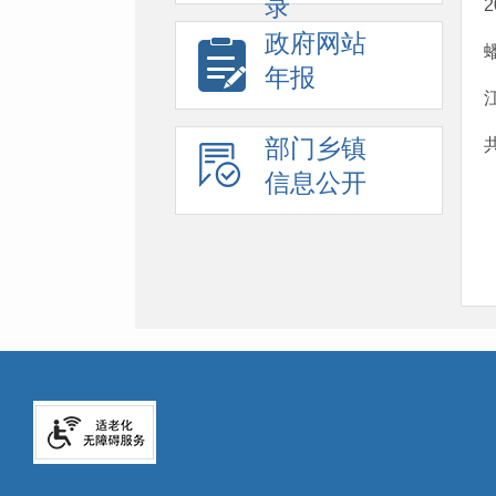
录
政府网站
年报
部门乡镇
信息公开