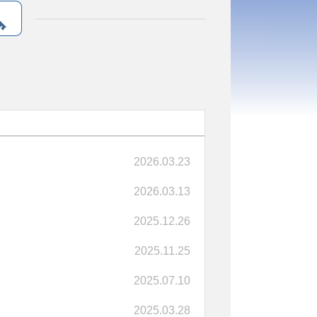
2026.03.23
2026.03.13
2025.12.26
2025.11.25
2025.07.10
2025.03.28