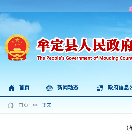
首页
新闻动态
政府信息
首页
>>
正文
（