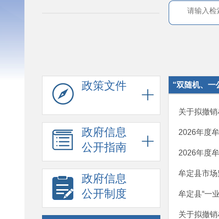
政策文件
“双随机、一
​关于拟撤
政府信息
2026年度
公开指南
2026年度
牟定县市场
政府信息
公开制度
牟定县“一
关于拟撤销