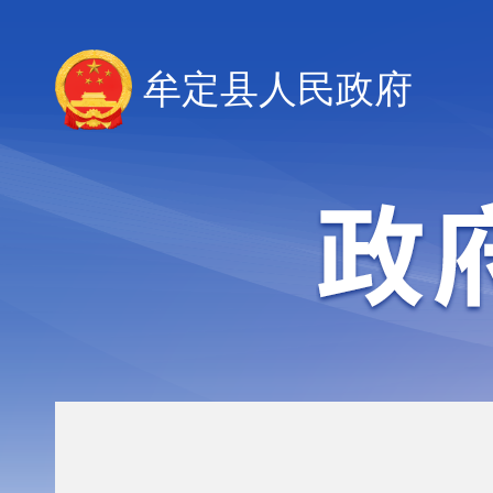
牟定县人民政府