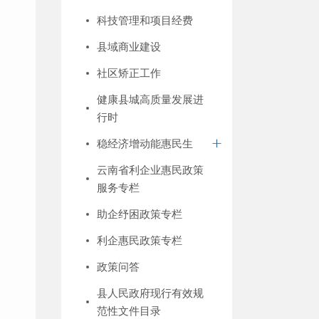
科技管理和项目经费
县域商业建设
社区矫正工作
健康县城高质量发展进
行时
稳经济增动能惠民生
云南省利企业惠民政策
服务专栏
助企纾困政策专栏
利企惠民政策专栏
政策问答
县人民政府现行有效规
范性文件目录