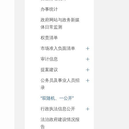
办事统计
政府网站与政务新媒
体日常监测
权责清单
市场准入负面清单
审计信息
提案建议
公务员及事业人员招
录
“双随机、一公开”
行政执法信息公开
法治政府建设情况报
告