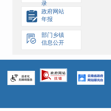
录
政府网站
年报
部门乡镇
信息公开