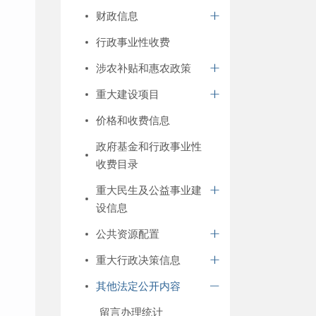
财政信息
行政事业性收费
涉农补贴和惠农政策
重大建设项目
价格和收费信息
政府基金和行政事业性
收费目录
重大民生及公益事业建
设信息
公共资源配置
重大行政决策信息
其他法定公开内容
留言办理统计