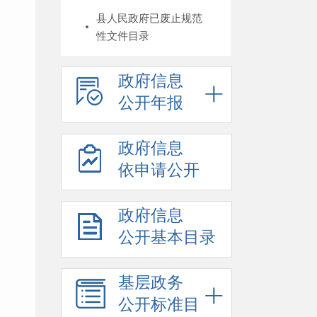
县人民政府已废止规范
性文件目录
政府信息
公开年报
政府信息
依申请公开
政府信息
公开基本目录
基层政务
公开标准目