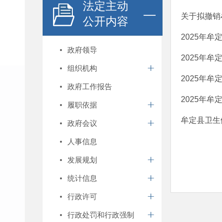
法定主动
关于拟撤销
公开内容
2025年
政府领导
2025年
组织机构
2025年
政府工作报告
2025年
履职依据
牟定县卫生
政府会议
人事信息
发展规划
统计信息
行政许可
行政处罚和行政强制