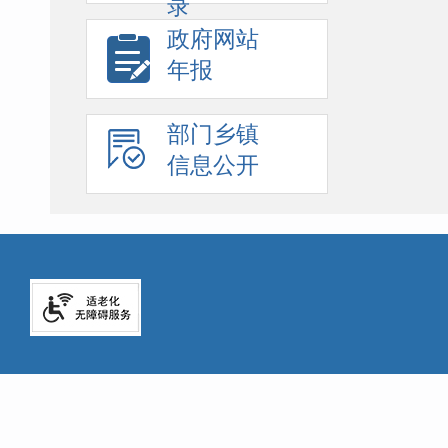
录
政府网站
年报
部门乡镇
信息公开