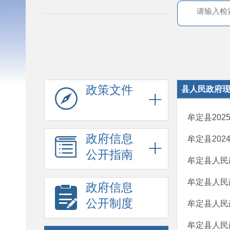
政策文件
县人民政府
牟定县202
政府信息
牟定县20
公开指南
牟定县人民政
牟定县人民政
政府信息
公开制度
​牟定县人民
牟定县人民