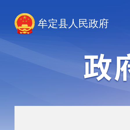
牟定县人民政府