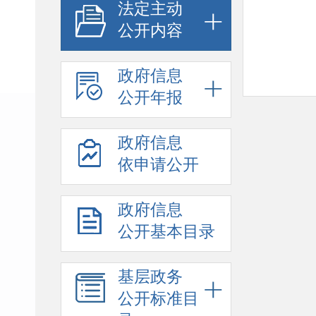
法定主动
公开内容
政府信息
公开年报
政府信息
依申请公开
政府信息
公开基本目录
基层政务
公开标准目