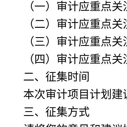
（一）审计应重点关
（二）审计应重点关
（三）审计应重点关
（四）审计应重点关
二、征集时间
本次审计项目计划建议
三、征集方式