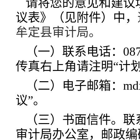
请将您的意见和建议
议表》（见附件）中，
牟定县审计局。
（一）联系电话：0878—
传真右上角请注明“计划
（二）电子邮箱：mdx
议”。
（三）书面信件。联
审计局办公室，邮政编码