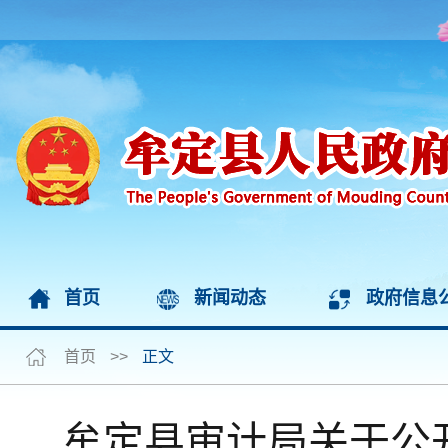
首页
新闻动态
政府信息
首页
>>
正文
牟定县审计局关于公开