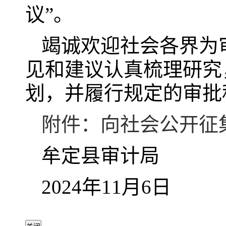
议”。
竭诚欢迎社会各界为
见和建议认真梳理研究
划，并履行规定的审批
附件：向社会公开征
牟定县审计局
2024年11月6日