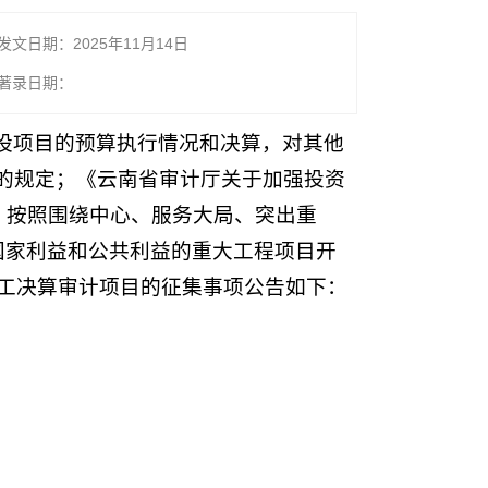
发文日期：2025年11月14日
著录日期：
设项目的预算执行情况和决算，对其他
的规定；《云南省审计厅关于加强投资
况，按照围绕中心、服务大局、突出重
国家利益和公共利益的重大工程项目开
竣工决算审计项目的征集事项公告如下：