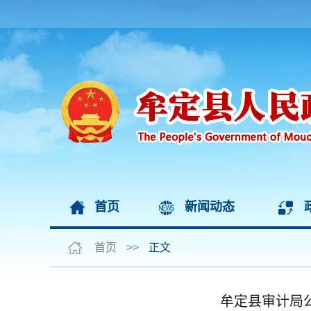
首页
新闻动态
首页
>>
正文
牟定县审计局公