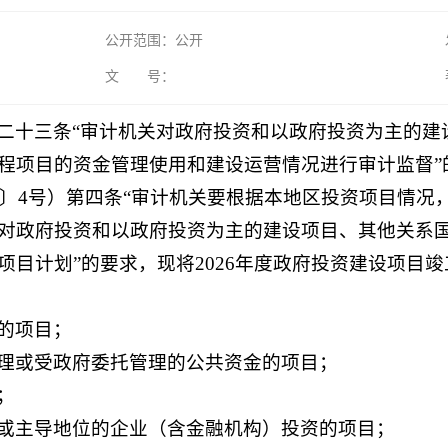
公开范围：公开
文 号：
二十三条“审计机关对政府投资和以政府投资为主的建
程项目的资金管理使用和建设运营情况进行审计监督”
2〕4号）第四条“审计机关要根据本地区投资项目情
对政府投资和以政府投资为主的建设项目、其他关系
项目计划”的要求，现将2026年度政府投资建设项目
的项目；
理或受政府委托管理的公共资金的项目；
；
或主导地位的企业（含金融机构）投资的项目；