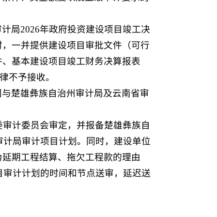
局2026年政府投资建设项目竣工决
时，一并提供建设项目审批文件（可行
件、基本建设项目竣工财务决算报表
一律不予接收。
门与楚雄彝族自治州审计局及云南省审
委审计委员会审定，并报备楚雄彝族自
审计局审计项目计划。同时，建设单位
为延期工程结算、拖欠工程款的理由
目审计计划的时间和节点送审，延迟送