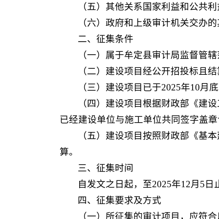
（五）其他关系国家利益和公共利
（六）政府和上级审计机关交办的
二、征集条件
（一）属于牟定县审计局监督管辖
（二）建设项目经公开招投标且结算
（三）建设项目已于2025年10
（四）建设项目根据财政部《建设工
已经建设单位与施工单位共同签字盖章
（五）建设项目按照财政部《基本建
算。
三、征集时间
自发文之日起，至2025年12月5日
四、征集要求及方式
（一）所征集的审计项目，应符合