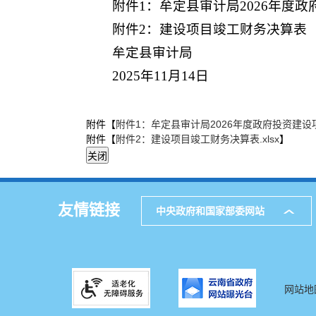
附件1：牟定县审计局2026年度
附件2：建设项目竣工财务决算表
牟定县审计局
2025年11月14日
附件【
附件1：牟定县审计局2026年度政府投资建设项
附件【
附件2：建设项目竣工财务决算表.xlsx
】
友情链接
中央政府和国家部委网站
网站地