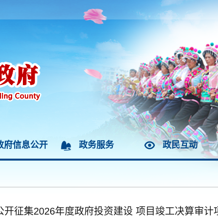
政府信息公开
政务服务
政民互动
开征集2026年度政府投资建设 项目竣工决算审