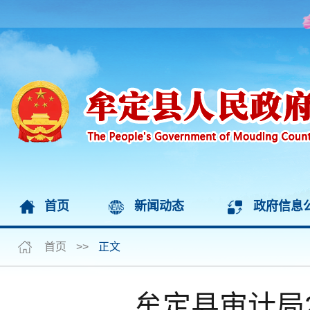
首页
新闻动态
政府信息
首页
>>
正文
牟定县审计局