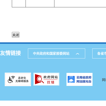
友情链接
中央政府和国家部委网站
各省
网