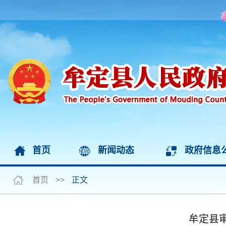
首页
新闻动态
政府信息
首页
>>
正文
牟定县审