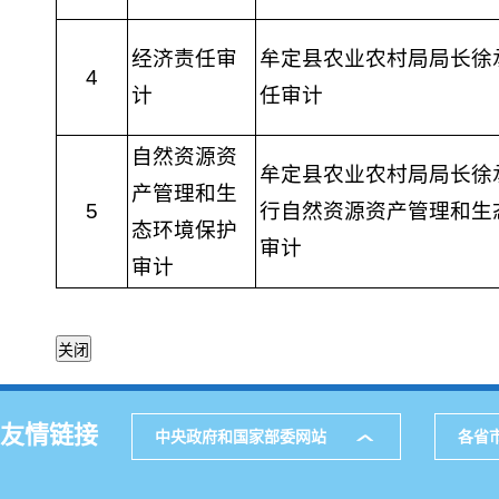
经济责任审
牟定县农业农村局局长徐
4
计
任审计
自然资源资
牟定县农业农村局局长徐
产管理和生
5
行自然资源资产管理和生
态环境保护
审计
审计
友情链接
中央政府和国家部委网站
各省