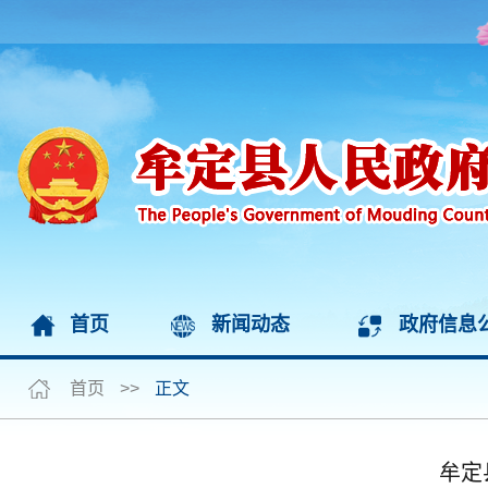
首页
新闻动态
政府信息
首页
>>
正文
牟定