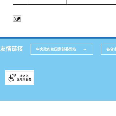
友情链接
中央政府和国家部委网站
各省