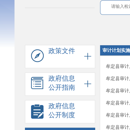
政策文件
审计计划实
牟定县审计
政府信息
牟定县审计
公开指南
牟定县审计
牟定县审计
政府信息
公开制度
牟定县审计
牟定县审计