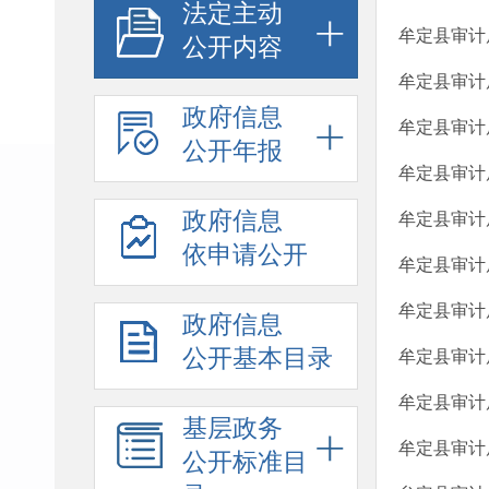
法定主动
牟定县审计
公开内容
牟定县审计
政府信息
牟定县审计
公开年报
牟定县审计
政府信息
牟定县审计
依申请公开
牟定县审计
牟定县审计
政府信息
公开基本目录
牟定县审计
牟定县审计
基层政务
牟定县审计
公开标准目