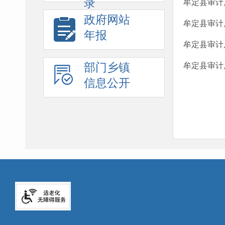
录
牟定县审计
政府网站
牟定县审计
年报
牟定县审计
部门乡镇
牟定县审计
信息公开