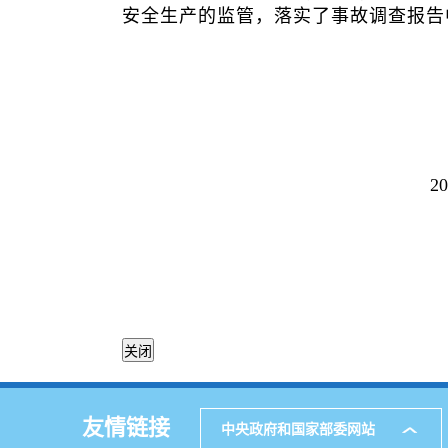
安全生产的监管，落实了事故调查报告
2026年5
友情链接
中央政府和国家部委网站