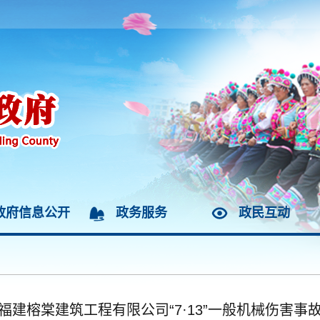
政府信息公开
政务服务
政民互动
福建榕棠建筑工程有限公司“7·13”一般机械伤害事