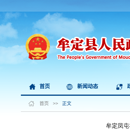
首页
新闻动态
首页
>>
正文
牟定凤屯