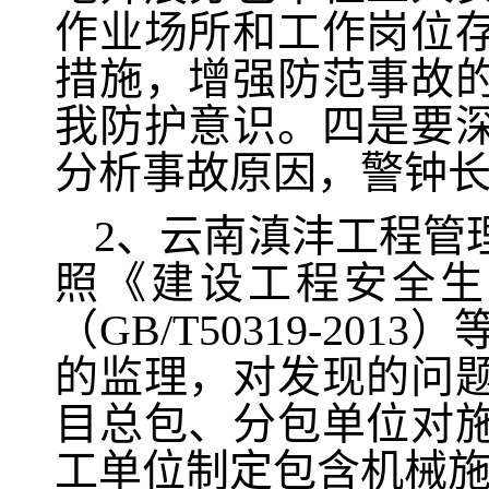
作业场所和工作岗位
措施，增强防范事故
我防护意识。四是要
分析事故原因，警钟
2、云南滇沣工程管
照《建设工程安全生
（GB/T50319-2
的监理，对发现的问
目总包、分包单位对
工单位制定包含机械