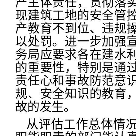
产主体责任，贯彻落
现建筑工地的安全管
产教育不到位、违规
以处罚。进一步加强
务局应要求各在建水
的重要性，特别是通
责任心和事故防范意
规、安全知识的教育
故的发生。
从评估工作总体情