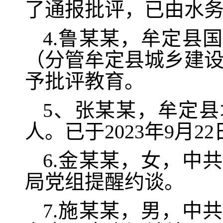
了通报批评，已由水
4.鲁某某，牟定县
（分管牟定县城乡建设投
予批评教育。
5、张某某，牟定
人。已于2023年9月
6.金某某，女，中
局党组提醒约谈。
7.施某某，男，中