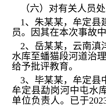
（六）对有关人员处
1、朱某某，牟定县
员。因其在本次事故
2、岳某某，云南滇
水库至蟠猫段河道治理工
给予批评教育。
3、毕某某，牟定县
牟定县勐岗河中屯水
单位负责人。已于202