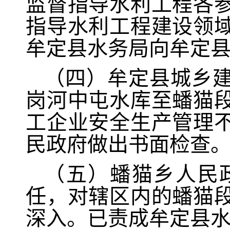
监督指导水利工程各
指导水利工程建设领
牟定县水务局向牟定
（四）牟定县城乡
岗河中屯水库至蟠猫
工企业安全生产管理
民政府做出书面检查
（五）蟠猫乡人民
任，对辖区内的蟠猫
深入。已责成牟定县