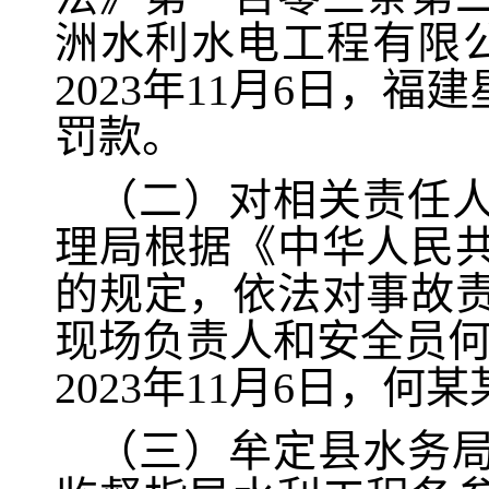
洲水利水电工程有限
2023年11月6日，
罚款。
（二）对相关责任人处
理局根据《中华人民
的规定，依法对事故
现场负责人和安全员何
2023年11月6日，
（三）牟定县水务