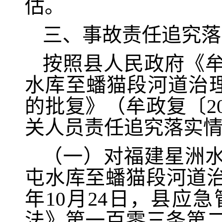
估。
三、事故责任追究落
按照县人民政府《
水库至蟠猫段河道治理
的批复》（牟政复〔2
关人员责任追究落实
（一）对福建星洲
屯水库至蟠猫段河道治
年10月24日，县应
法》第一百零三条第