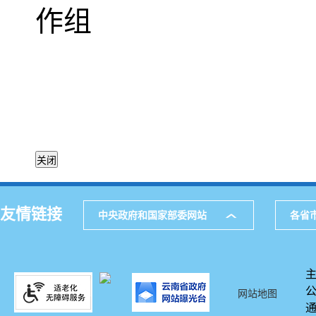
作组
2024
友情链接
中央政府和国家部委网站
各省
网站地图
通