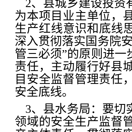
2、县城乡建设投资
为本项目业主单位，
生产红线意识和底线思
深入贯彻落实国务院安
管三必须”的原则进一
责任，主动履行好县
目安全监督管理责任
安全底线。
3、县水务局：要切
领域的安全生产监督