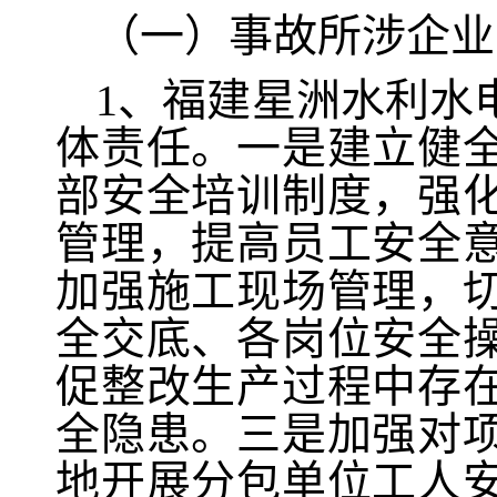
（一）事故所涉企业
1、福建星洲水利水
体责任。一是建立健
部安全培训制度，强
管理，提高员工安全
加强施工现场管理，
全交底、各岗位安全
促整改生产过程中存
全隐患。三是加强对
地开展分包单位工人