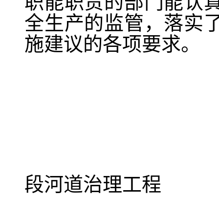
职能职责的部门能认
全生产的监管，落实
施建议的各项要求。
牟定蟠猫
段河道治理工程
“6·18