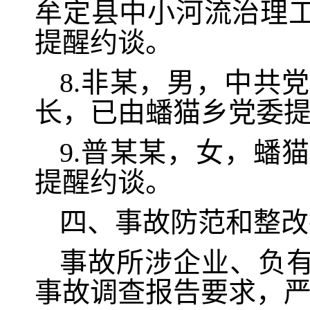
牟定县中小河流治理
提醒约谈。
8.非某，男，中共
长，已由蟠猫乡党委
9.普某某，女，蟠
提醒约谈。
四、事故防范和整改
事故所涉企业、负
事故调查报告要求，