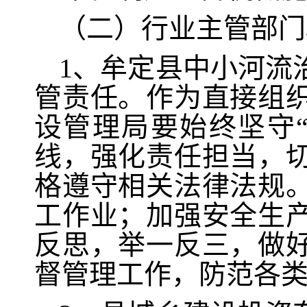
（二）行业主管部门
1、牟定县中小河流
管责任。作为直接组
设管理局要始终坚守
线，强化责任担当，
格遵守相关法律法规
工作业；加强安全生
反思，举一反三，做
督管理工作，防范各