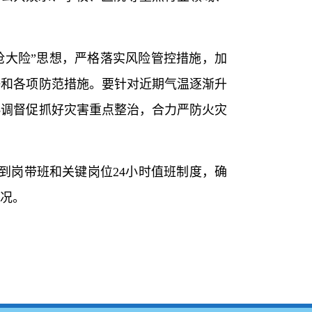
抢大险”思想，严格落实风险管控措施，加
任和各项防范措施。要针对近期气温逐渐升
协调督促抓好灾害重点整治，合力严防火灾
到岗带班和关键岗位24小时值班制度，确
况。