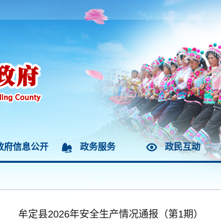
政府信息公开
政务服务
政民互动
牟定县2026年安全生产情况通报（第1期）