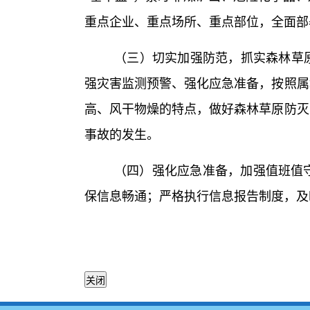
重点企业、重点场所、重点部位，全面部
（三）切实加强防范，抓实森林草
强灾害监测预警、强化应急准备，按照属
高、风干物燥的特点，做好森林草原防灭
事故的发生。
（四）强化应急准备，加强值班值
保信息畅通；严格执行信息报告制度，及