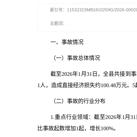
索引号：11532323MB1810259G/2026-0002
主题词：
一、事故情况
（一）事故总体情况
截至2026年1月31日，全县共接
1人，造成直接经济损失约100.48万元
（二）事故的行业分布
1.重点行业领域：截至2026年1
比事故起数增加1起，增长100%。