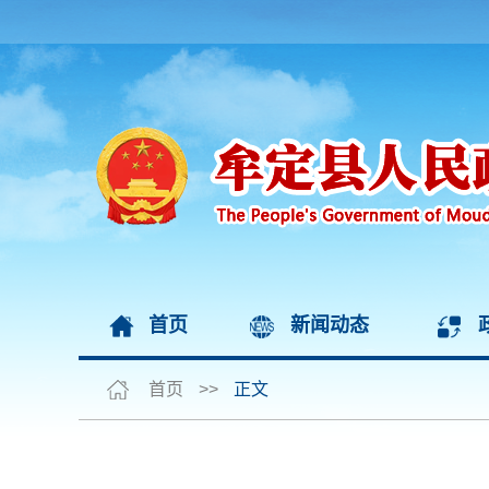
首页
新闻动态
首页
>>
正文