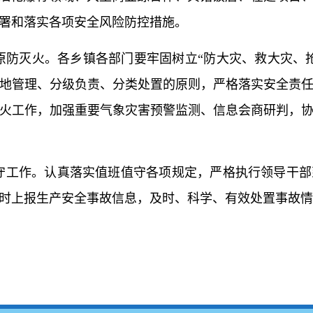
署和落实各项安全风险防控措施。
原防灭火。各乡镇各部门要牢固树立“防大灾、救大灾、
地管理、分级负责、分类处置的原则，严格落实安全责
火工作，加强重要气象灾害预警监测、信息会商研判，
守工作。认真落实值班值守各项规定，严格执行领导干部
时上报生产安全事故信息，及时、科学、有效处置事故情