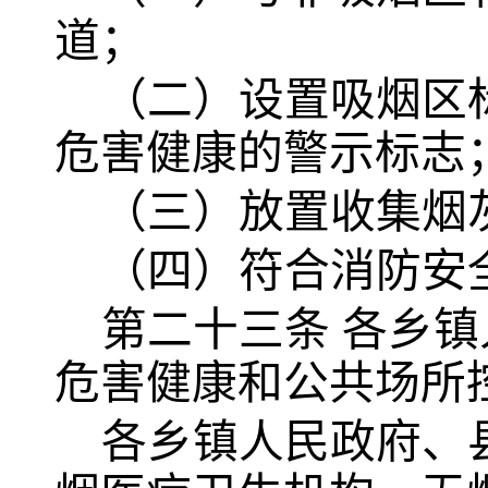
道；
（二）设置吸烟区
危害健康的警示标志
（三）放置收集烟
（四）符合消防安
第二十三条
各乡镇
危害健康和公共场所
各乡镇人民政府、