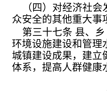
（四）对经济社会
众安全的其他重大事
第三十七条
县、乡
环境设施建设和管理
城镇建设成果，建立
体系，提高人群健康