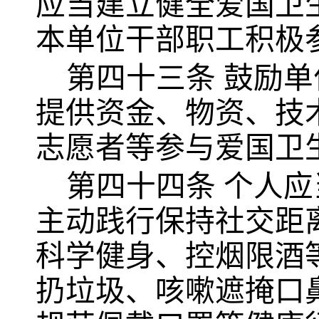
应当建立健全爱国卫
本单位干部职工积极
第四十三条
鼓励单
提供资金、物资、技
志愿者等参与爱国卫
第四十四条
个人应
主动践行保持社交距
科学健身、控烟限酒
扔垃圾、咳嗽遮掩口