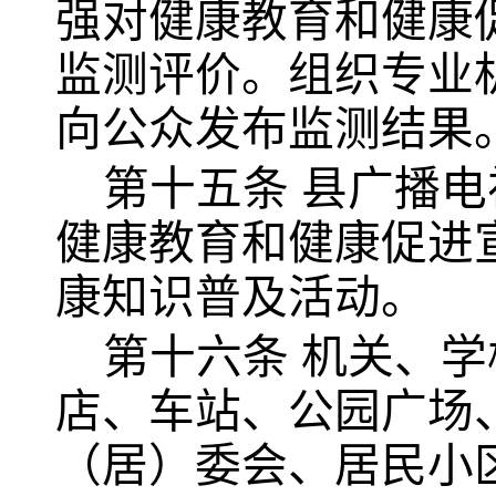
强对健康教育和健康
监测评价。组织专业
向公众发布监测结果
第十五条
县广播电
健康教育和健康促进
康知识普及活动。
第十六条
机关、学
店、车站、公园广场
（居）委会、居民小