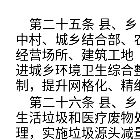
第二十五条
县、乡
中村、城乡结合部、
经营场所、建筑工地
进城乡环境卫生综合
制，提升网格化、精
第二十六条
县、乡
生活垃圾和医疗废物
理，实施垃圾源头减