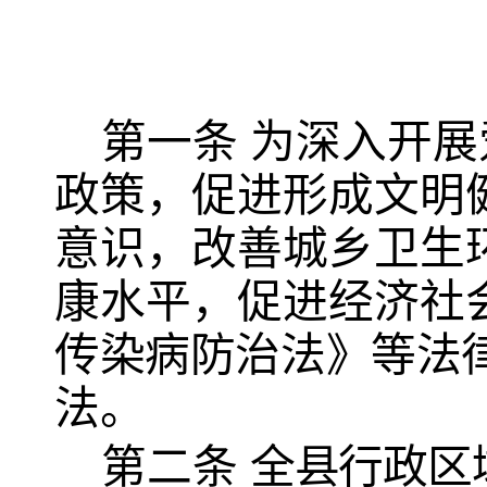
第一条
为深入开展
政策，促进形成文明
意识，改善城乡卫生
康水平，促进经济社
传染病防治法》等法
法。
第二条
全县行政区