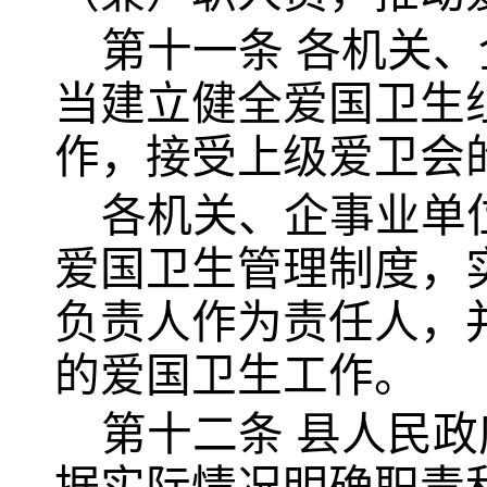
第十一条
各机关、
当建立健全爱国卫生
作，接受上级爱卫会
各机关、企事业单
爱国卫生管理制度，
负责人作为责任人，
的爱国卫生工作。
第十二条
县人民政