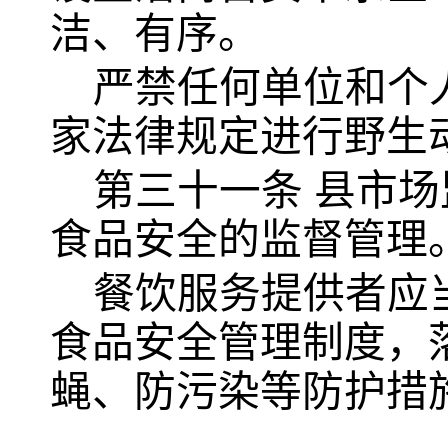
洁、有序。
严禁任何单位和个
家法律规定进行野生
第三十一条
县市场
食品安全的监督管理
餐饮服务提供者应
食品安全管理制度，
蝇、防污染等防护措