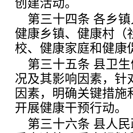
创建活动。
第三十四条
各乡镇
健康乡镇、健康村（
校、健康家庭和健康
第三十五条
县卫生
况及其影响因素，针
因素，明确关键措施
开展健康干预行动。
第三十六条
县人民