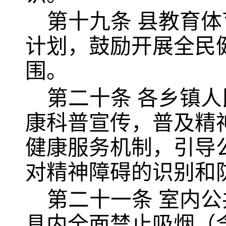
第十九条
县教育体
计划，鼓励开展全民
围。
第二十条
各乡镇人
康科普宣传，普及精
健康服务机制，引导
对精神障碍的识别和
第二十一条
室内公
具内全面禁止吸烟（