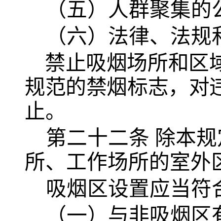
（五）人群聚集的
（六）法律、法规
禁止吸烟场所和区
规范的禁烟标志，对
止。
第二十二条
除本规
所、工作场所的室外
吸烟区设置应当符
（一）与非吸烟区