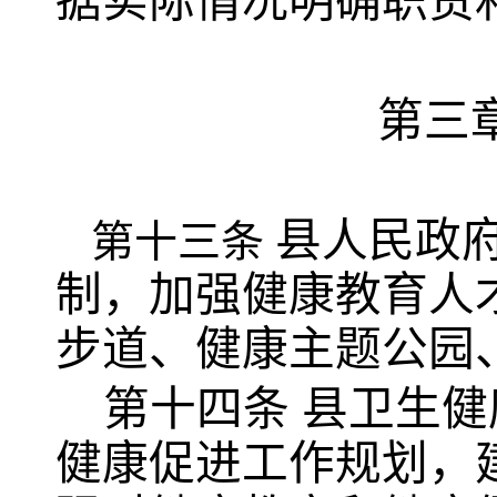
据实际情况明确职责
第三
县人民政
第十三条
制，加强健康教育人
步道、健康主题公园
第十四条
县卫生健
健康促进工作规划，