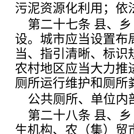
污泥资源化利用；依
第二十七条
县、乡
设。城市应当设置布
当、指引清晰、标识
农村地区应当大力推
厕所运行维护和厕所
公共厕所、单位内
第二十八条
县、乡
生机构、农（集）贸