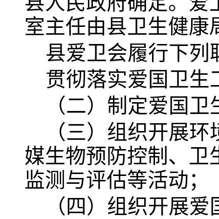
县人民政府确定。爱
室主任由县卫生健康
县爱卫会履行下列
贯彻落实爱国卫生
（二）制定爱国卫
（三）组织开展环
媒生物预防控制、卫
监测与评估等活动；
（四）组织开展爱