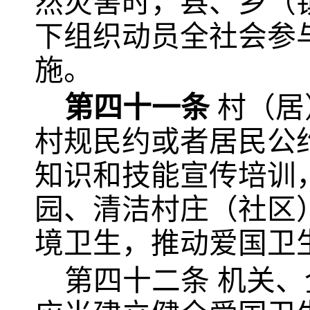
然灾害时，县、乡（
下组织动员全社会参
施。
第四十一条
村（居
村规民约或者居民公
知识和技能宣传培训
园、清洁村庄（社区
境卫生，推动爱国卫
第四十二条
机关、