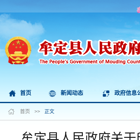
首页
新闻动态
政府信息
首页
>>
正文
牟定县人民政府关于