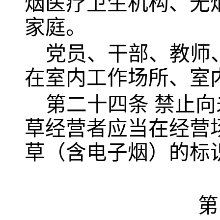
烟医疗卫生机构、无
家庭。
党员、干部、教师
在室内工作场所、室
第二十四条
禁止向
草经营者应当在经营
草（含电子烟）的标
第