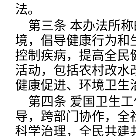
法。
第三条
本办法所称
境，倡导健康行为和
控制疾病，提高全民
活动，包括农村改水
健康促进、环境卫生
第四条
爱国卫生工
导，跨部门协作，全
科学治理，全民共建