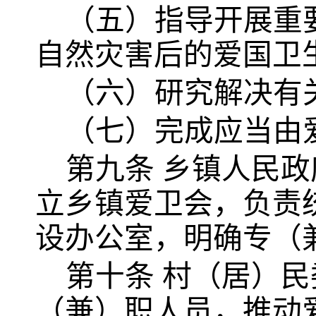
（五）指导开展重
自然灾害后的爱国卫
（六）研究解决有
（七）完成应当由
第九条
乡镇人民政
立乡镇爱卫会，负责
设办公室，明确专（
第十条
村（居）民
（兼）职人员，推动