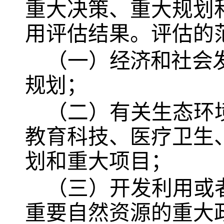
重大决策、重大规划
用评估结果。评估的
（一）
经济和社会
规划；
（二）有关生态环
教育科技、医疗卫生
划和重大项目；
（三）开发利用或
重要自然资源的重大