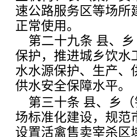
速公路服务区等场所
正常使用。
第二十九条
县、乡
保护，推进城乡饮水
水水源保护、生产、
供水安全保障水平。
第三十条
县、乡（
场标准化建设，规范
设置活禽售卖宰杀区