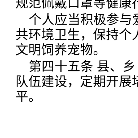
规范佩戴口罩等健康
个人应当积极参与
共环境卫生，保持个
文明饲养宠物。
第四十五条
县、乡
队伍建设，定期开展
平。