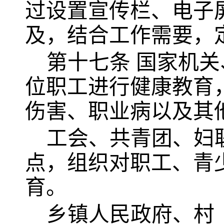
过设置宣传栏、电子
及，结合工作需要，
第十七条
国家机关
位职工进行健康教育
伤害、职业病以及其
工会、共青团、妇
点，组织对职工、青
育。
乡镇人民政府、村