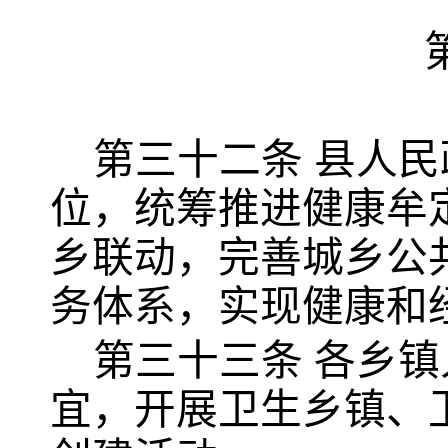
第三十二条
县人民
位，统筹推进健康牟
乡联动，完善城乡公
务体系，实现健康和
第三十三条
各乡镇
宜，开展卫生乡镇、