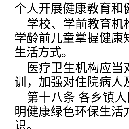
个人开展健康教育和
学校、学前教育机
学龄前儿童掌握健康
生活方式。
医疗卫生机构应当
训，加强对住院病人
第十八条
各乡镇人
明健康绿色环保生活
识。