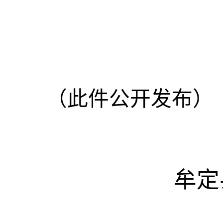
（此件公开发布）
牟定