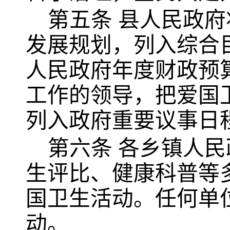
第五条
县人民政府
发展规划，列入综合
人民政府年度财政预
工作的领导，把爱国
列入政府重要议事日
第六条
各乡镇人民
生评比、健康科普等
国卫生活动。任何单
动。