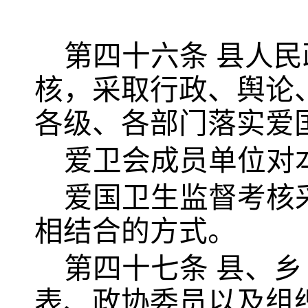
第四十六条
县人民
核，采取行政、舆论
各级、各部门落实爱
爱卫会成员单位对
爱国卫生监督考核
相结合的方式。
第四十七条
县、乡
表、政协委员以及组