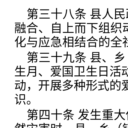
第三十八条
县人民
融合、自上而下组织
化与应急相结合的全
第三十九条
县、乡
生月、爱国卫生日活
动，开展多种形式的
识。
第四十条
发生重大