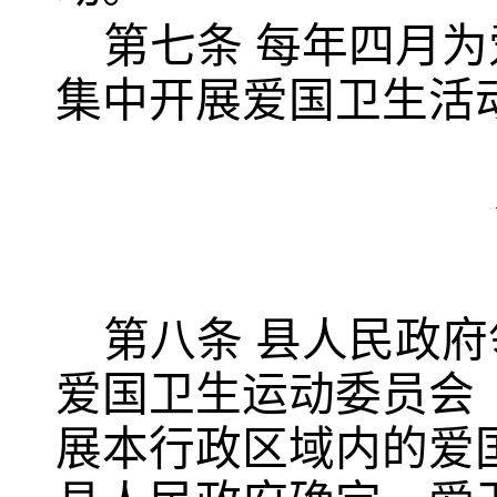
第七条
每年四月为
集中开展爱国卫生活
第八条
县人民政府
爱国卫生运动委员会
展本行政区域内的爱