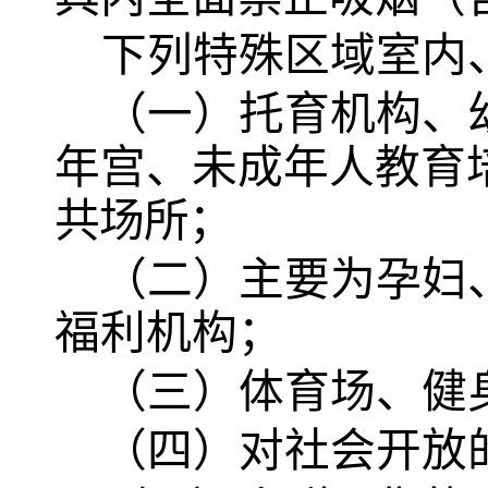
下列特殊区域室内
（一）托育机构、
年宫、未成年人教育
共场所；
（二）主要为孕妇
福利机构；
（三）体育场、健
（四）对社会开放