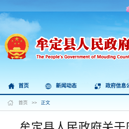
首页
新闻动态
政府信息
首页
>>
正文
牟定县人民政府关于