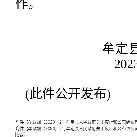
作。
牟定县人
202
(
此件公开发布
)
附件【
牟政规（2023）2号牟定县人民政府关于废止和公布继续有
附件【
牟政规（2023）2号牟定县人民政府关于废止和公布继续有