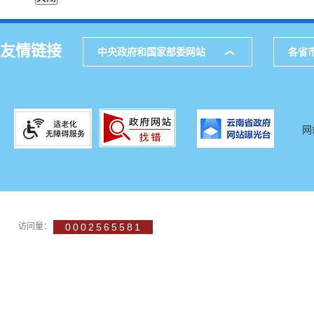
友情链接
中央政府和国家部委网站
各省
网
访问量：
0002565581