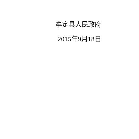
牟定县人民政府
2015年9月18日