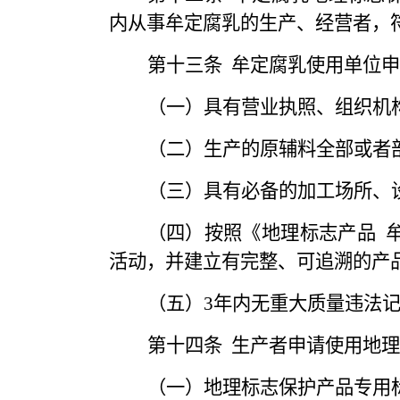
内从事牟定腐乳的生产、经营者，
第十三条
牟定腐乳使用单位申
（一）具有营业执照、组织机
（二）生产的原辅料全部或者
（三）具有必备的加工场所、
（四）按照《地理标志产品
活动，并建立有完整、可追溯的产
（五）
3年内无重大质量违法
第十四条
生产者申请使用地理
（一）地理标志保护产品专用