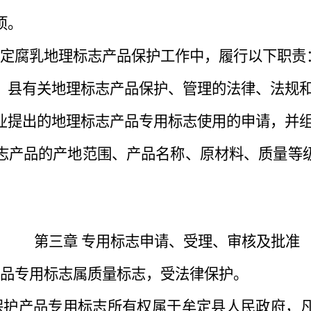
项。
定腐乳地理标志产品保护工作中，履行以下职责
、县有关地理标志产品保护、管理的法律、法规
业提出的地理标志产品专用标志使用的申请，并
志产品的产地范围、产品名称、原材料、质量等
第三章
专用标志申请、受理、审核及批准
品专用标志属质量标志，受法律保护。
保护产品专用标志所有权属于牟定县人民政府，