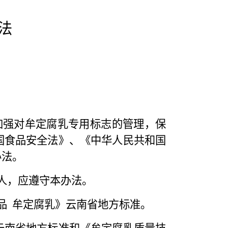
法
加强对牟定腐乳专用标志的管理，保
国食品安全法》、《中华人民共和国
办法。
人，应遵守本办法。
品
牟定腐乳》云南省地方标准。