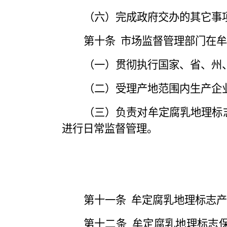
（六）完成政府交办的其它事
第十条
市场监督管理部门在牟
（一）贯彻执行国家、省、州
（二）受理产地范围内生产企
（三）负责对牟定腐乳地理标
进行日常监督管理。
第十一条
牟定腐乳地理标志产
第十二条
牟定腐乳地理标志