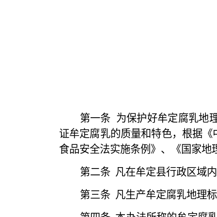
第一条
为保护好牟定腐乳地
证牟定腐乳的质量和特色，根据《
食品安全法实施条例》、《国家地
第二条
凡在牟定县行政区域内
第三条
凡生产牟定腐乳地理标