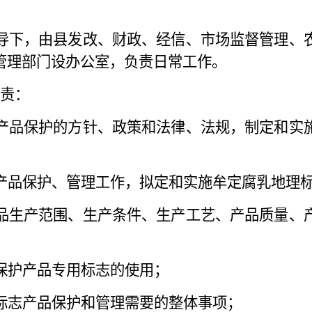
导下，由县发改、财政、经信、市场监督管理、
管理部门设办公室，负责日常工作。
责：
产品保护的方针、政策和法律、法规，制定和实
产品保护、管理工作，拟定和实施牟定腐乳地理
品生产范围、生产条件、生产工艺、产品质量、
保护产品专用标志的使用；
标志产品保护和管理需要的整体事项；