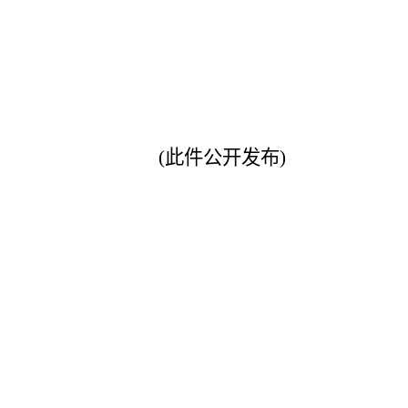
(此件公开发布)