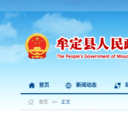
首页
新闻动态
首页
>>
正文