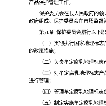
产品保护管理工作。
保护委员会在县人民政府的领
政府组成。保护委员会在市场监督
第九条
保护委员会履行以下职
（一）贯彻执行国家地理标志
的政策措施；
（二）负责牟定腐乳地理标志
（三）对牟定腐乳地理标志产
进行管理；
（四）管理牟定腐乳地理标志
（五）制定实施牟定腐乳地理