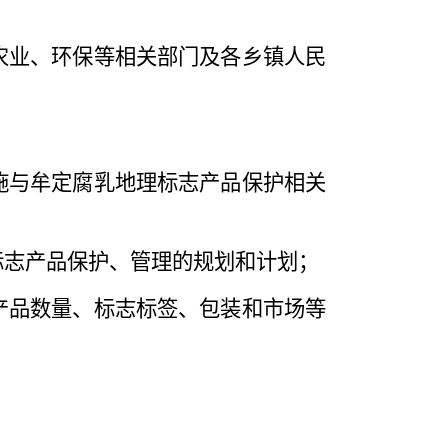
农业、环保等相关部门及各乡镇人民
施与牟定腐乳地理标志产品保护相关
标志产品保护、管理的规划和计划；
产品数量、标志标签、包装和市场等