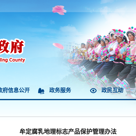
政府信息公开
政务服务
政民互动
牟定腐乳地理标志产品保护管理办法