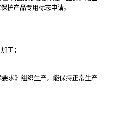
志保护产品专用标志申请。
、加工；
术要求》组织生产，能保持正常生产