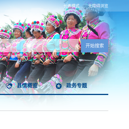
长者模式
无障碍浏览
县情概览
政务专题