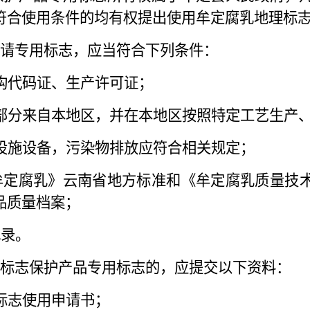
符合使用条件的均有权提出使用牟定腐乳地理标
请专用标志，应当符合下列条件：
构代码证、生产许可证；
部分来自本地区，并在本地区按照特定工艺生产
设施设备，污染物排放应符合相关规定；
牟定腐乳》云南省地方标准和《牟定腐乳质量技
品质量档案；
记录。
标志保护产品专用标志的，应提交以下资料：
标志使用申请书；