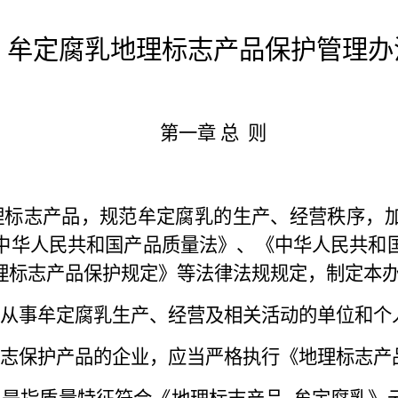
牟定腐乳地理标志产品保护管理办
第一章
总
则
理标志产品，规范牟定腐乳的生产、经营秩序，
中华人民共和国产品质量法》、《中华人民共和
理标志产品保护规定》等法律法规规定，制定本
从事牟定腐乳生产、经营及相关活动的单位和个
志保护产品的企业，应当严格执行《地理标志产