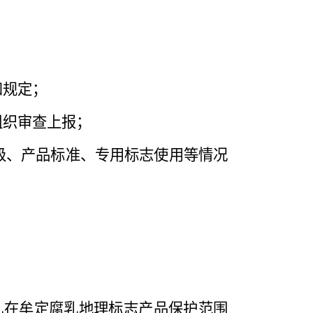
：
和规定；
组织审查上报；
级、产品标准、专用标志使用等情况
凡在牟定腐乳地理标志产品保护范围