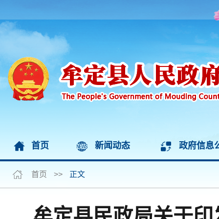
首页
新闻动态
政府信息
首页
>>
正文
牟定县民政局关于印