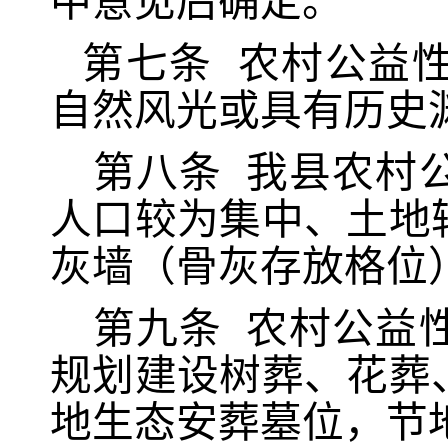
中意见后确定。
第七条
农村公益
自然风光或具有历史
第八条
我县农村
人口较为集中、土地
灰墙（骨灰存放格位
第九条
农村公益
规划建设树葬、花葬
地生态安葬墓位，节