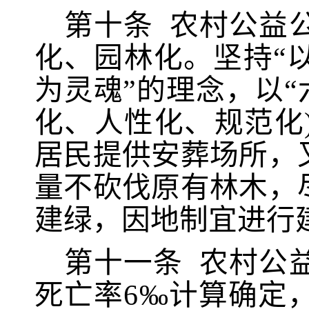
第十条
农村公益
化、园林化。坚持
“
为灵魂”的理念，以“
化、人性化、规范化
居民提供安葬场所，
量不砍伐原有林木，
建绿，因地制宜进行
第十一条
农村公
死亡率
6‰计算确定