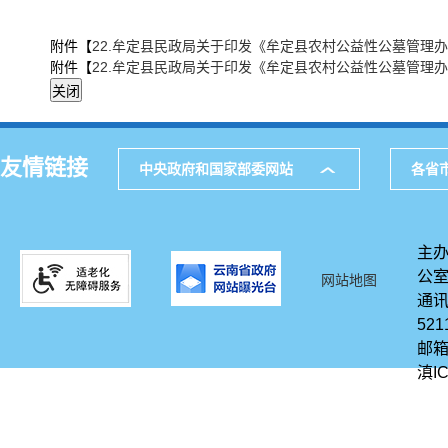
附件【
22.牟定县民政局关于印发《牟定县农村公益性公墓管理办法（试
附件【
22.牟定县民政局关于印发《牟定县农村公益性公墓管理办法（试
友情链接
中央政府和国家部委网站
各省
主办
公
网站地图
通讯
521
邮箱
滇IC