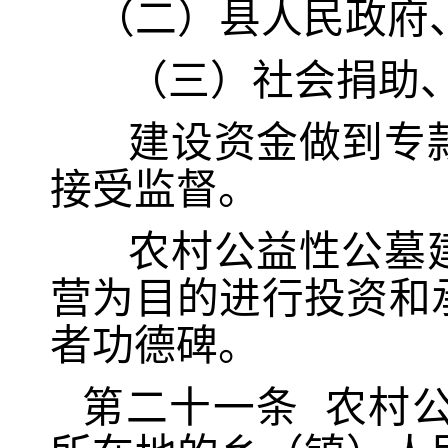
（二）县人民政府
（三）社会捐助
建设资金做到专
接受监督。
农村公益性公墓
营为目的进行投资和
者功德碑。
第
二
十
一
条
农村