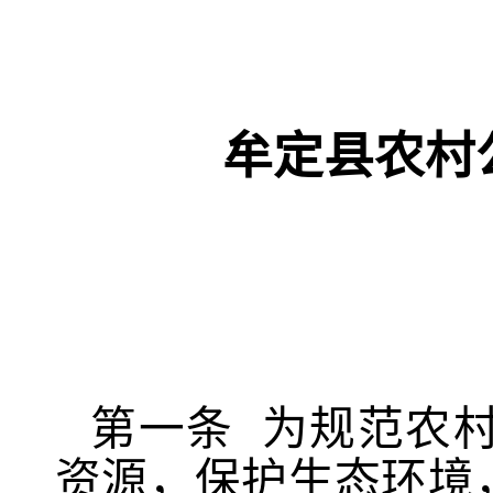
牟定县农村
第一条
为规范农
资源，保护生态环境