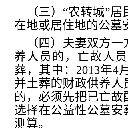
（三）
“农转城”
在地或居住地的公墓
（四）夫妻双方一
养人员的，亡故人员
葬，其中：
2013年4
并土葬的财政供养人
的，必须先把已亡故
选择在公益性公墓安
测算。