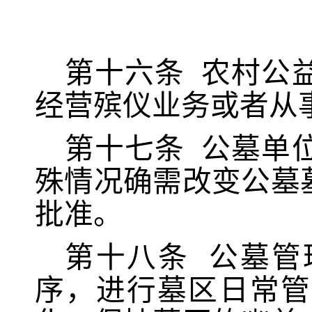
第十六条
农村公
经营殡仪业务或者从
第十七条
公墓单
殊情况确需改变公墓
批准。
第十
八
条
公墓管
序，进行墓区日常管