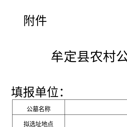
附件
牟定县农村
填报单位：
公墓名称
拟选址地点