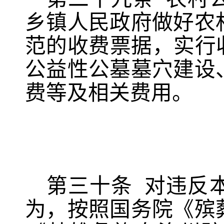
乡镇人民政府做好农
范的收费票据，实行
公益性公墓墓穴建设
费等及相关费用。
第
三
十条
对违反
为，按照国务院《殡