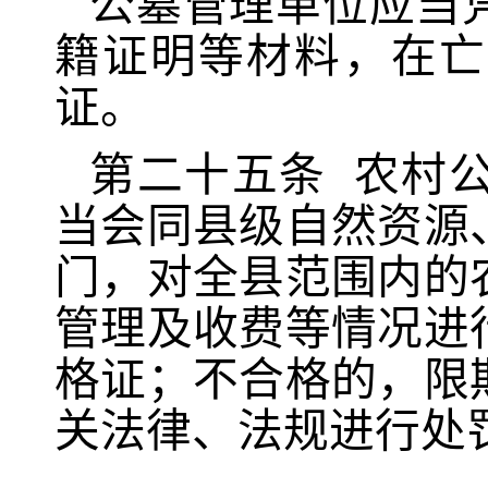
公墓管理单位应当
籍证明等
材料
，在亡
证。
第二十
五
条
农村
当会同县级自然资源
门，对全县范围内的
管理及收费等情况进
格证；不合格的，限
关法律、法规进行处