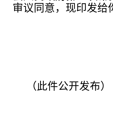
审议同意，现印发给
（此件公开发布）