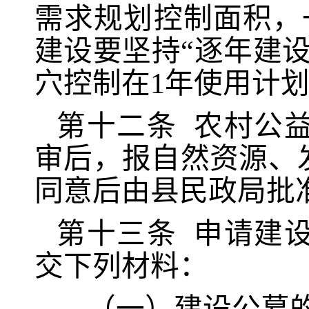
需求规划控制面积，
建设要坚持“逐年建
穴控制在1年使用计
第十二条
农村公
审后，报自然资源、
同意后由县民政局批
第十三条
申请建
交下列材料：