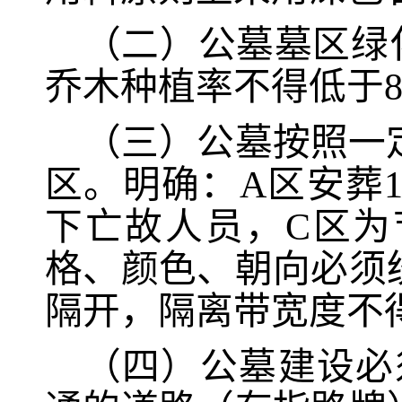
（二）公墓墓区绿
乔木种植率不得低于8
（三）公墓按照一
区。明确：A区安葬
下
亡故人员，
C区
为
格、颜色、朝向必须
隔开，隔离带宽度不
（四）公墓建设必