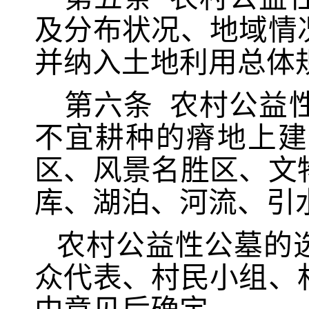
及分布状况、地域情
并纳入土地利用总体
第六条
农村公益
不宜耕种的瘠地上建
区、风景名胜区、文
库、湖泊、河流、引
农村公益性公墓的
众代表、村民小组、