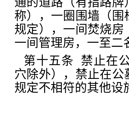
通的道路（有指路牌
称），一圈围墙（围
规定），一间焚烧房
一间管理房，一至二
第十五条
禁止在
穴除外），禁止在公
规定不相符的其他设