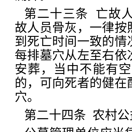
第二十
三
条
亡故
故人员骨灰，一律按
到死亡时间一致的情
每排墓穴从左至右依
安葬，当中不能有空
的，可向死者的健在
穴。
第二十
四
条
农村公