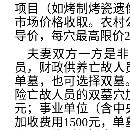
项目（如烤制烤瓷遗
市场价格收取。农村
导价，每穴最高限价2
夫妻双方一方是非
员，财政供养亡故人
单墓，也可选择双墓
险亡故人员的双墓穴
元；事业单位（含中
加收费用1500元，