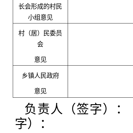
长会形成的村民
小组意见
村（居）民委员
会
意见
乡镇人民政府
意见
负责人（签字）：
字）：