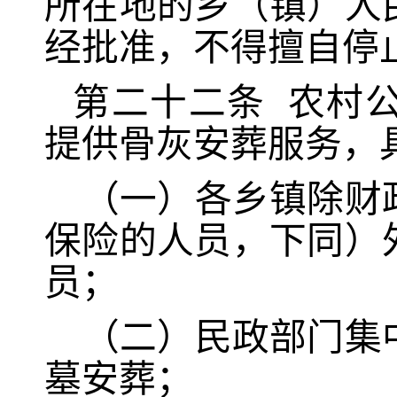
所在地的乡（镇）人
经批准，不得擅自停
第二十
二
条
农村
提供骨灰安葬服务，
（一）各乡镇除财
保险的人员，下同）
员；
（二）民政部门集
墓安葬；