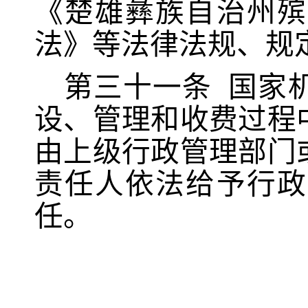
《楚雄彝族自治州殡
法》等法律法规、规
第
三
十
一
条
国家
设、管理和
收费过程
由上级行政管理部门
责任人依法给予行政
任。