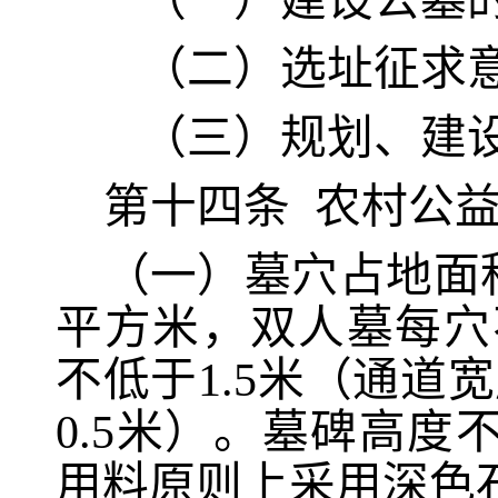
（一）建设公墓
（二）选址征求
（三）规划、建
第十四条
农村公
（一）墓穴占地面
平方米，双人墓每穴
不低于1.5米（通道
0.5米）。墓碑高度
用料原则上采用深色