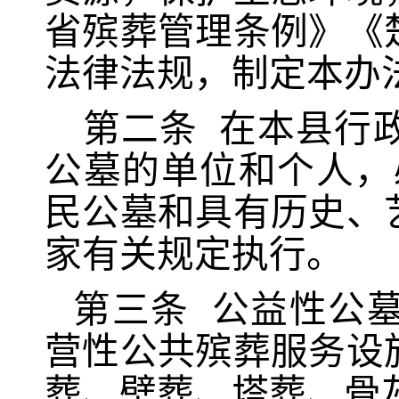
省殡葬管理条例》《
法律法规
，制定本办
第二条
在本县行
公墓的单位和个人，
民公墓和具有历史、
家有关规定执行。
第三条
公益性公
营性公共殡葬服务设
葬、壁葬、塔葬、骨