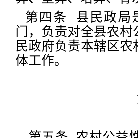
第四条
县民政局
门，负责对全县农村
民政府负责本辖区农
体工作。
第五条
农村公益