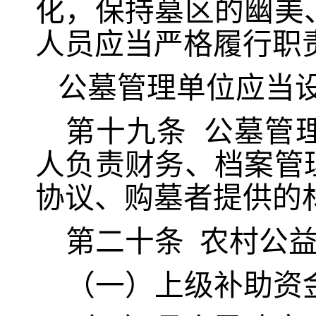
化，保持墓区的幽美
人员应当严格履行职
公墓管理单位应当
第十
九
条
公墓管
人负责财务、档案管
协议、购墓者提供的
第
二
十条
农村公
（一）上级补助资