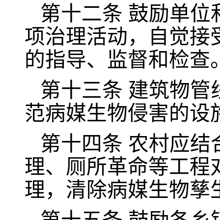
第十二条
鼓励单位
项治理活动，自觉接
的指导、监督和检查
第十三条
建筑物管
范病媒生物侵害的设
第十四条
农村应结
理、厕所革命等工程
理，清除病媒生物孳