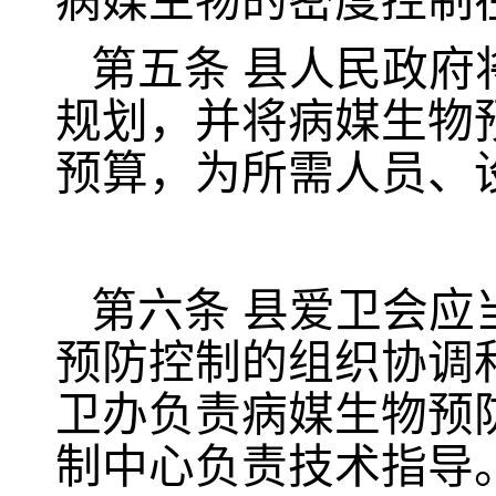
病媒生物的密度控制
第五条
县人民政府
规划，并将病媒生物
预算，为所需人员、
第六条
县爱卫会应
预防控制的组织协调
卫办负责病媒生物预
制中心负责技术指导