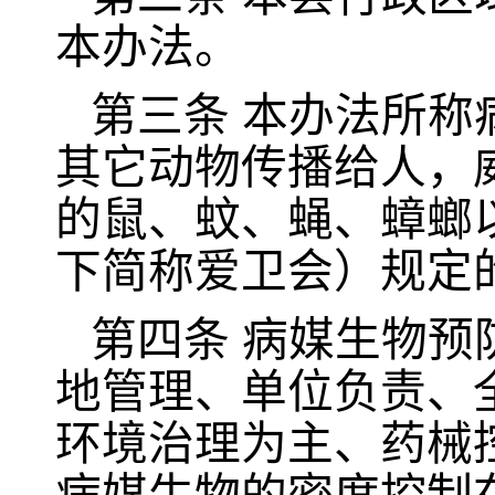
本办法。
第三条
本办法所称
其它动物传播给人，
的鼠、蚊、蝇、蟑螂
下简称爱卫会）规定
第四条
病媒生物预
地管理、单位负责、
环境治理为主、药械