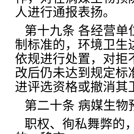
人进行通报表扬。
第十九条
各经营单
制标准的，环境卫生
依规进行处置，对拒
改后仍未达到规定标
进评选资格或撤消其
第二十条
病媒生物
职权、徇私舞弊的