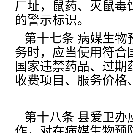
厂址，鼠药、灭鼠毒
的警示标识。
第十七条
病媒生物
务时，应当使用符合
国家违禁药品、过期
收费项目、服务价格
第十八条
县爱卫办
作，对在病媒生物预