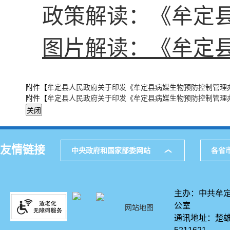
政策解读：《牟定
图片解读：《牟定
附件【
牟定县人民政府关于印发《牟定县病媒生物预防控制管理办法》
附件【
牟定县人民政府关于印发《牟定县病媒生物预防控制管理办法》
友情链接
中央政府和国家部委网站
各省
主办：中共牟定
公室
网站地图
通讯地址：楚雄