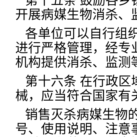
第十五条
鼓励各乡
开展病媒生物消杀、
各单位可以自行组
进行严格管理，经专
机构提供消杀、监测
第十六条
在行政区
械，应当符合国家有
销售灭杀病媒生物
号、使用说明、注意