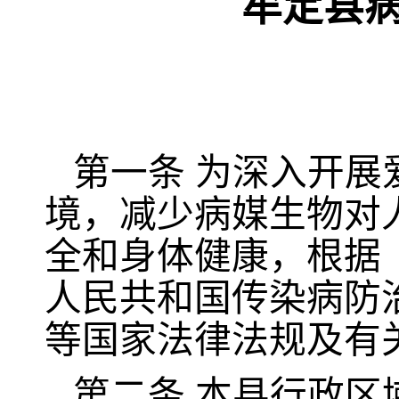
牟定县
第一条
为深入开展
境，减少病媒生物对
全和身体健康，根据
人民共和国传染病防
等国家法律法规及有
第二条
本县行政区