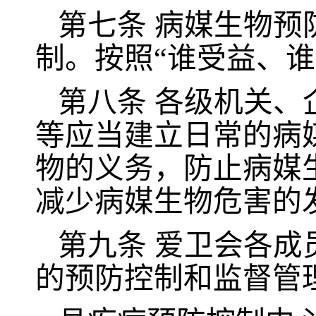
第七条
病媒生物预
制。按照“谁受益、谁
第八条
各级机关、
等应当建立日常的病
物的义务，防止病媒
减少病媒生物危害的
第九条
爱卫会各成
的预防控制和监督管