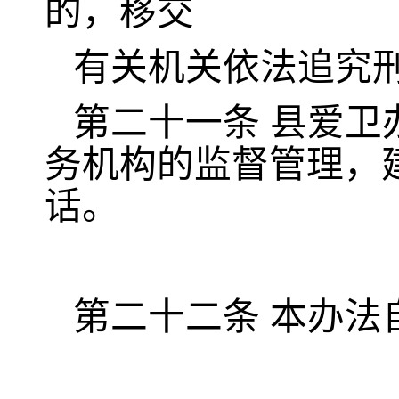
的，移交
有关机关依法追究
第二十一条
县爱卫
务机构的监督管理，
话。
第二十二条
本办法自