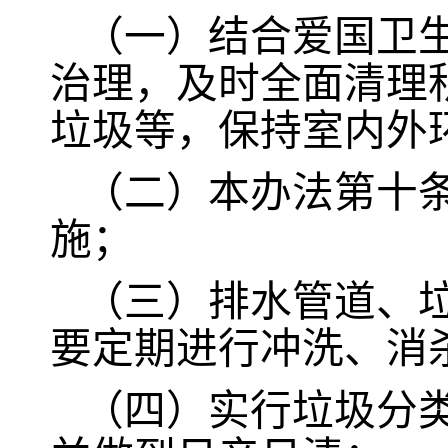
（一）结合爱国卫
治理，及时全面清理
垃圾等，保持室内外
（二）本办法第十
施；
（三）排水管道、
要定期进行冲洗、消
（四）实行垃圾分