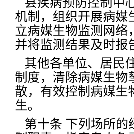
县疾病预防控制中
机制，组织开展病媒
立病媒生物监测网络
并将监测结果及时报
其他各单位、居民
制度，清除病媒生物
散，有效控制病媒生
生。
第十条
下列场所的