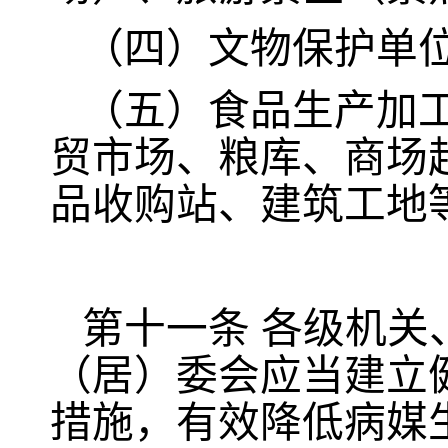
（四）文物保护单
（五）食品生产加
贸市场、粮库、商场
品收购站、建筑工地
第十一条
各级机关
（居）委会应当建立
措施，有效降低病媒