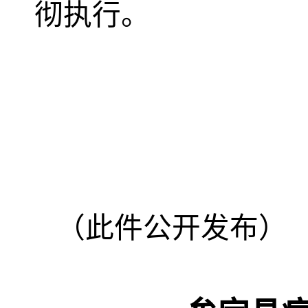
彻执行。
（此件公开发布）