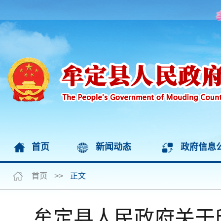
首页
新闻动态
政府信息
首页
>>
正文
牟定县人民政府关于