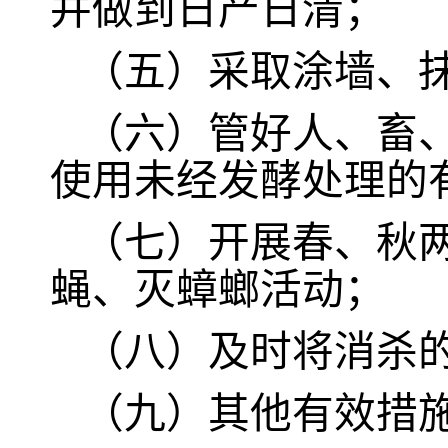
并做到日产日清；
（五）采取涂墙、
（六）管好人、畜
使用未经发酵处理的
（七）开展春、秋
蝇、灭蟑螂活动；
（八）及时将消杀
（九）其他有效措