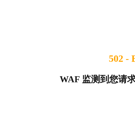
502 -
WAF 监测到您