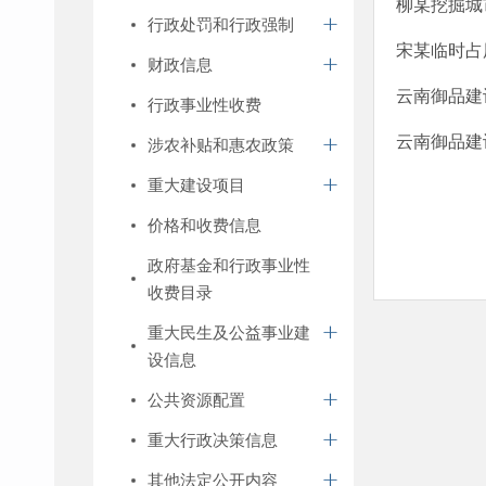
柳某挖掘城
行政处罚和行政强制
宋某临时占
财政信息
云南御品建
行政事业性收费
云南御品建
涉农补贴和惠农政策
重大建设项目
价格和收费信息
政府基金和行政事业性
收费目录
重大民生及公益事业建
设信息
公共资源配置
重大行政决策信息
其他法定公开内容