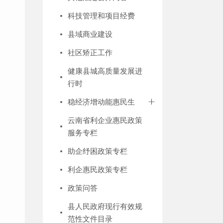
科技管理和项目经费
县域商业建设
社区矫正工作
健康县城高质量发展进
行时
稳经济增动能惠民生
云南省利企业惠民政策
服务专栏
助企纾困政策专栏
利企惠民政策专栏
政策问答
县人民政府现行有效规
范性文件目录