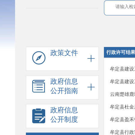
政策文件
行政许可结
牟定县建设
政府信息
牟定县建设
公开指南
云南楚雄鹿
牟定县杜金
政府信息
公开制度
牟定县盈禾
牟定县行政