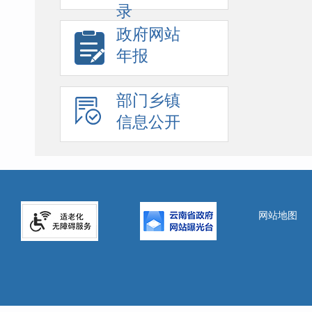
录
政府网站
年报
部门乡镇
信息公开
网站地图