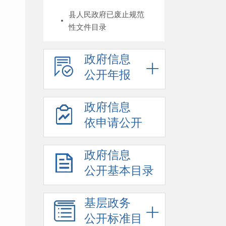
县人民政府已废止规范
性文件目录
政府信息
公开年报
政府信息
依申请公开
政府信息
公开基本目录
基层政务
公开标准目