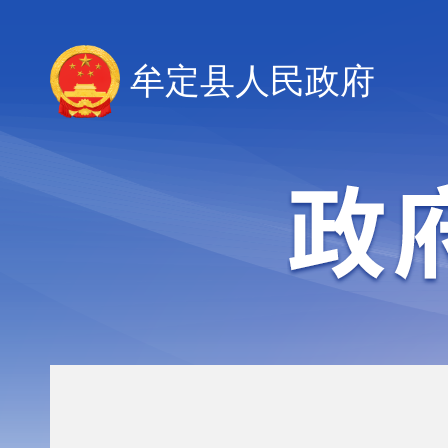
牟定县人民政府