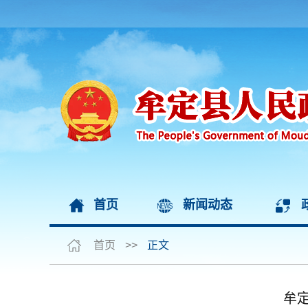
首页
新闻动态
首页
>>
正文
牟