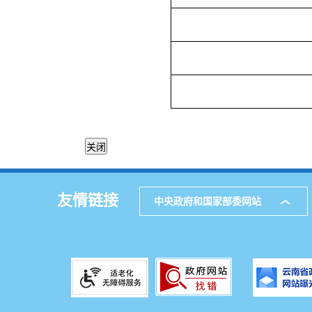
友情链接
中央政府和国家部委网站