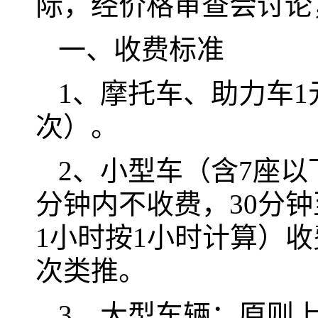
际，经价格审查会讨论
一、收费标准
1、摩托车、助力车1
次）。
2、小型车（含7座以
分钟内不收费，30分钟
1小时按1小时计算）收
次类推。
3、大型车辆：原则