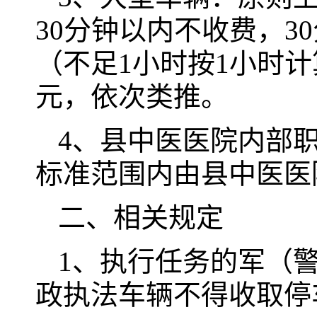
30分钟以内不收费，3
（不足1小时按1小时计
元，依次类推。
4、县中医医院内部
标准范围内由县中医医
二、相关规定
1、执行任务的军（
政执法车辆不得收取停