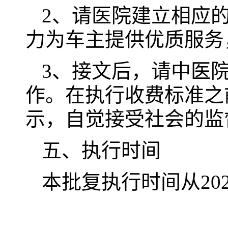
2、请医院建立相应
力为车主提供优质服务
3、接文后，请中医
作。在执行收费标准之
示，自觉接受社会的监
五、执行时间
本批复执行时间从202