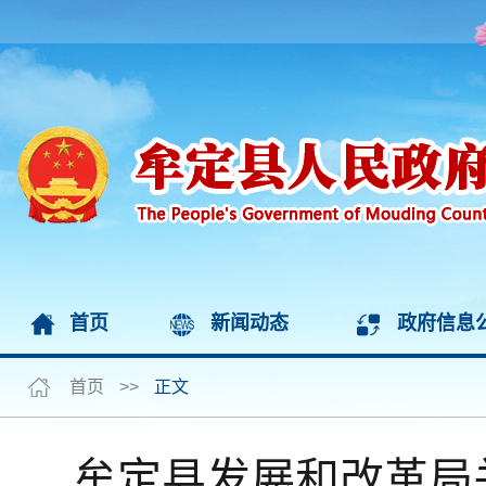
首页
新闻动态
政府信息
首页
>>
正文
牟定县发展和改革局