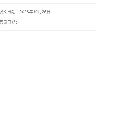
发文日期：2023年10月26日
著录日期：