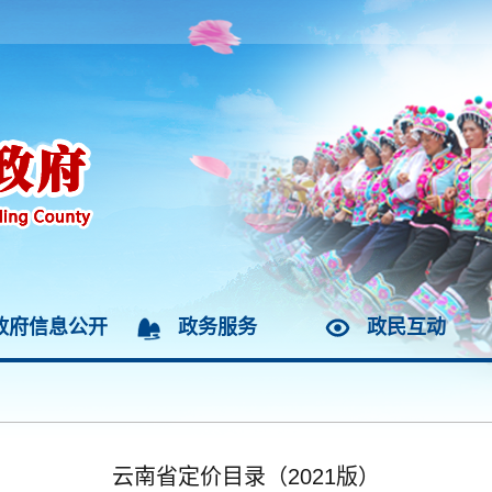
政府信息公开
政务服务
政民互动
云南省定价目录（2021版）