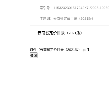
索引号：1153232301517242X7-/2023-1026
主题词：云南省定价目录（2021版）
云南省定价目录（2021版）
附件【
云南省定价目录（2021版）.pdf
】