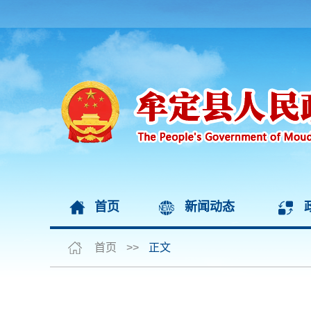
首页
新闻动态
首页
>>
正文