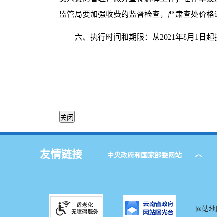
监管局要加强收费的监督检查，严肃查处价格
六、执行时间和期限：从2021年8月1日起
友情链接
中央政府和国家部委网站
网站地