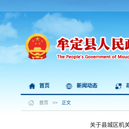
首页
新闻动态
首页
>>
正文
关于县城区机