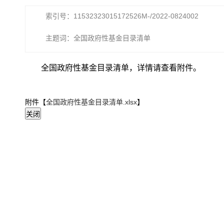
索引号：11532323015172526M-/2022-0824002
主题词：全国政府性基金目录清单
全国政府性基金目录清单，详情请查看附件。
附件【
全国政府性基金目录清单.xlsx
】