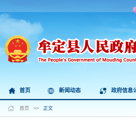
首页
新闻动态
政府信息
首页
>>
正文