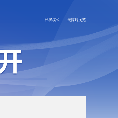
长者模式
无障碍浏览