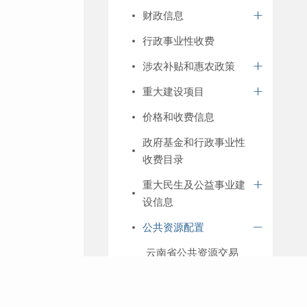
财政信息
行政事业性收费
涉农补贴和惠农政策
重大建设项目
价格和收费信息
政府基金和行政事业性
收费目录
重大民生及公益事业建
设信息
公共资源配置
云南省公共资源交易
中心
征地工作与补偿方案