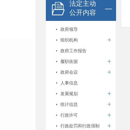
法定主动
公开内容
政府领导
组织机构
政府工作报告
履职依据
政府会议
人事信息
发展规划
统计信息
行政许可
行政处罚和行政强制