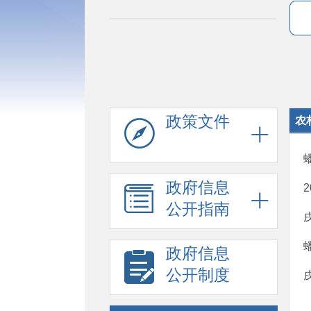
政策文件
农
政府信息
公开指南
政府信息
公开制度