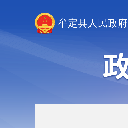
牟定县人民政府