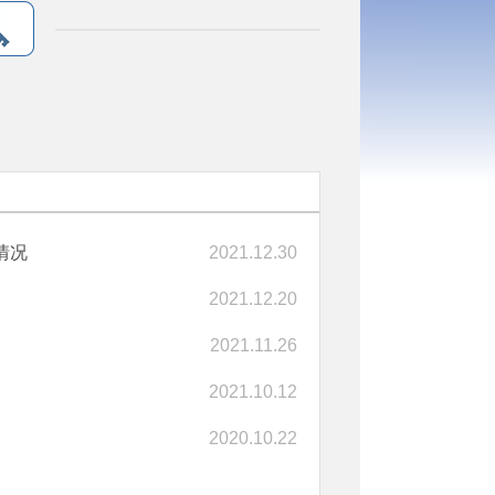
情况
2021.12.30
2021.12.20
2021.11.26
2021.10.12
2020.10.22