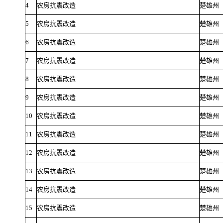
4
农房抗震改造
楚雄州
5
农房抗震改造
楚雄州
6
农房抗震改造
楚雄州
7
农房抗震改造
楚雄州
8
农房抗震改造
楚雄州
9
农房抗震改造
楚雄州
10
农房抗震改造
楚雄州
11
农房抗震改造
楚雄州
12
农房抗震改造
楚雄州
13
农房抗震改造
楚雄州
14
农房抗震改造
楚雄州
15
农房抗震改造
楚雄州