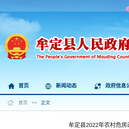
首页
新闻动态
政府信息
首页
>>
正文
牟定县2022年农村危