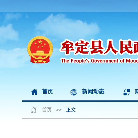
首页
新闻动态
首页
>>
正文