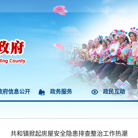
政府信息公开
政务服务
政民互动
共和镇掀起房屋安全隐患排查整治工作热潮