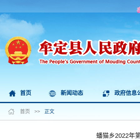
首页
新闻动态
政府信息
首页
>>
正文
蟠猫乡2022