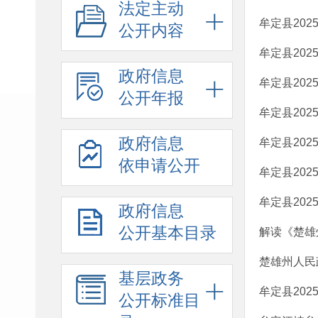
法定主动
牟定县20
公开内容
牟定县20
政府信息
牟定县20
公开年报
牟定县20
政府信息
牟定县20
依申请公开
牟定县20
牟定县20
政府信息
公开基本目录
解读《楚雄
楚雄州人民
基层政务
牟定县20
公开标准目