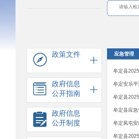
政策文件
应急管理
牟定县20
政府信息
牟定安乐平潭
公开指南
牟定县20
牟定县应急
政府信息
公开制度
牟定凤屯安徽
牟定县20