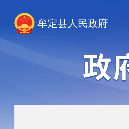
牟定县人民政府